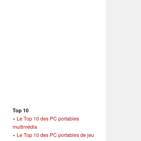
Top 10
»
Le Top 10 des PC portables
multimédia
»
Le Top 10 des PC portables de jeu