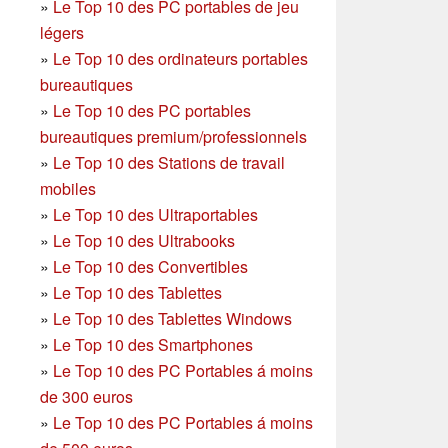
»
Le Top 10 des PC portables de jeu
légers
»
Le Top 10 des ordinateurs portables
bureautiques
»
Le Top 10 des PC portables
bureautiques premium/professionnels
»
Le Top 10 des Stations de travail
mobiles
»
Le Top 10 des Ultraportables
»
Le Top 10 des Ultrabooks
»
Le Top 10 des Convertibles
»
Le Top 10 des Tablettes
»
Le Top 10 des Tablettes Windows
»
Le Top 10 des Smartphones
»
Le Top 10 des PC Portables á moins
de 300 euros
»
Le Top 10 des PC Portables á moins