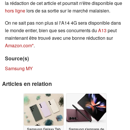
la rédaction de cet article et pourrait n'être disponible que
hors ligne
lors de sa sortie sur le marché malaisien.
On ne sait pas non plus si l'A14 4G sera disponible dans
le monde entier, bien que ses concurrents du
A13
peut
maintenant être trouvé avec une bonne réduction sur
Amazon.com
.
Source(s)
Samsung MY
Articles en relation
Samsung Galaxy Tab
Samsung s'empare de