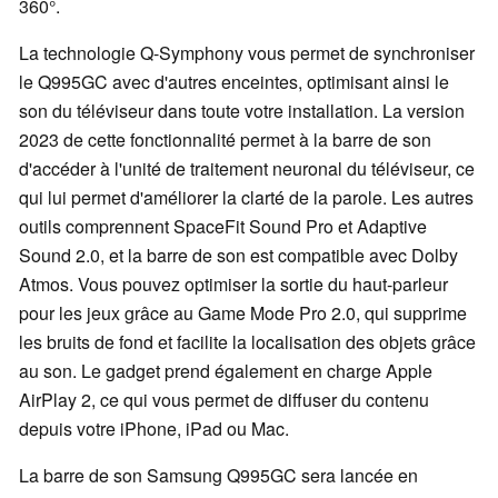
360°.
La technologie Q-Symphony vous permet de synchroniser
le Q995GC avec d'autres enceintes, optimisant ainsi le
son du téléviseur dans toute votre installation. La version
2023 de cette fonctionnalité permet à la barre de son
d'accéder à l'unité de traitement neuronal du téléviseur, ce
qui lui permet d'améliorer la clarté de la parole. Les autres
outils comprennent SpaceFit Sound Pro et Adaptive
Sound 2.0, et la barre de son est compatible avec Dolby
Atmos. Vous pouvez optimiser la sortie du haut-parleur
pour les jeux grâce au Game Mode Pro 2.0, qui supprime
les bruits de fond et facilite la localisation des objets grâce
au son. Le gadget prend également en charge Apple
AirPlay 2, ce qui vous permet de diffuser du contenu
depuis votre iPhone, iPad ou Mac.
La barre de son Samsung Q995GC sera lancée en