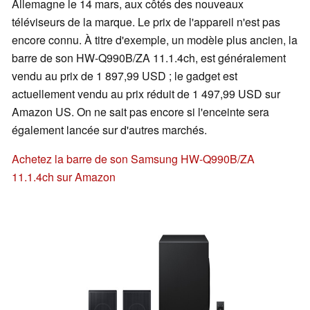
Allemagne le 14 mars, aux côtés des nouveaux
téléviseurs de la marque. Le prix de l'appareil n'est pas
encore connu. À titre d'exemple, un modèle plus ancien, la
barre de son HW-Q990B/ZA 11.1.4ch, est généralement
vendu au prix de 1 897,99 USD ; le gadget est
actuellement vendu au prix réduit de 1 497,99 USD sur
Amazon US. On ne sait pas encore si l'enceinte sera
également lancée sur d'autres marchés.
Achetez la barre de son Samsung HW-Q990B/ZA
11.1.4ch sur Amazon