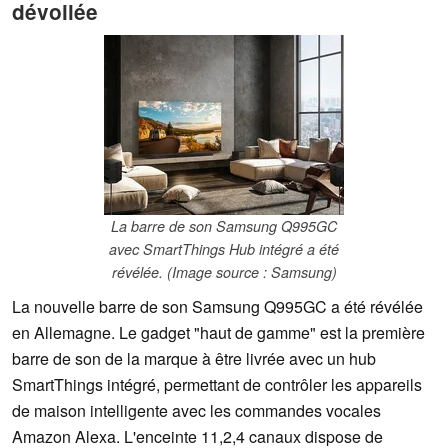
dévoilée
La barre de son Samsung Q995GC
avec SmartThings Hub intégré a été
révélée. (Image source : Samsung)
La nouvelle barre de son Samsung Q995GC a été révélée
en Allemagne. Le gadget "haut de gamme" est la première
barre de son de la marque à être livrée avec un hub
SmartThings intégré, permettant de contrôler les appareils
de maison intelligente avec les commandes vocales
Amazon Alexa. L'enceinte 11,2,4 canaux dispose de