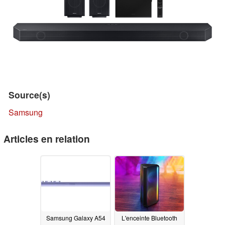
Source(s)
Samsung
Articles en relation
Samsung Galaxy A54
L'enceinte Bluetooth