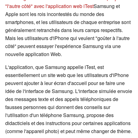
"l'autre côté" avec l'application web iTest
Samsung et
Apple sont les rois incontestés du monde des
smartphones, et les utilisateurs de chaque entreprise sont
généralement retranchés dans leurs camps respectifs.
Mais les utilisateurs d'iPhone qui veulent "goûter à l'autre
côté" peuvent essayer l'expérience Samsung via une
nouvelle application Web.
L'application, que Samsung appelle iTest, est
essentiellement un site web que les utilisateurs d'iPhone
peuvent ajouter à leur écran d'accueil pour se faire une
idée de l'interface de Samsung. L'interface simulée envoie
des messages texte et des appels téléphoniques de
fausses personnes qui donnent des conseils sur
l'utilisation d'un téléphone Samsung, propose des
didacticiels et des instructions pour certaines applications
(comme l'appareil photo) et peut même changer de thème.