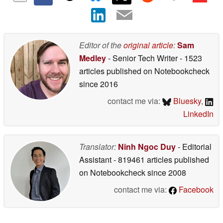
Editor of the
original article
:
Sam
Medley
- Senior Tech Writer
- 1523
articles published on Notebookcheck
since 2016
contact me via:
Bluesky
,
LinkedIn
Translator:
Ninh Ngoc Duy
- Editorial
Assistant
- 819461 articles published
on Notebookcheck
since 2008
contact me via:
Facebook