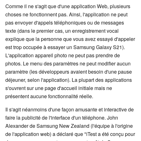
Comme il ne s'agit que d'une application Web, plusieurs
choses ne fonctionnent pas. Ainsi, l'application ne peut
pas envoyer d'appels téléphoniques ou de messages
texte (dans le premier cas, un enregistrement vocal
explique que la personne que vous avez essayé d'appeler
est trop occupée à essayer un Samsung Galaxy S21).
L'application appareil photo ne peut pas prendre de
photos. Le menu des paramètres ne peut modifier aucun
paramètre (les développeurs avaient besoin d'une pause
déjeuner, selon l'application). La plupart des applications
s'ouvrent sur une page d'accueil initiale mais ne
présentent aucune fonctionnalité réelle.
Il s'agit néanmoins d'une façon amusante et interactive de
faire la publicité de l'interface d'un téléphone. John
Alexander de Samsung New Zealand (l'équipe à l'origine
de l'application web) a déclaré que "iTest a été conçu pour