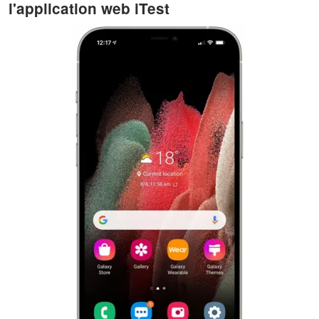
l'application web iTest