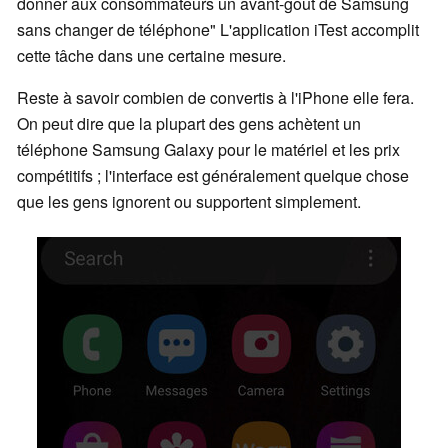
donner aux consommateurs un avant-goût de Samsung
sans changer de téléphone" L'application iTest accomplit
cette tâche dans une certaine mesure.
Reste à savoir combien de convertis à l'iPhone elle fera.
On peut dire que la plupart des gens achètent un
téléphone Samsung Galaxy pour le matériel et les prix
compétitifs ; l'interface est généralement quelque chose
que les gens ignorent ou supportent simplement.