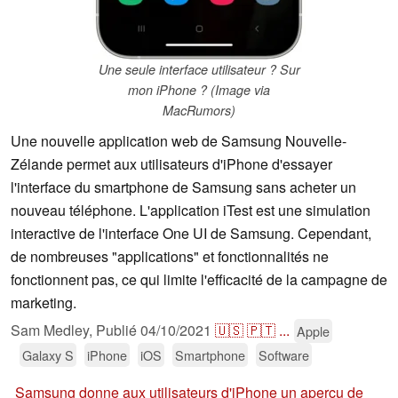
Une seule interface utilisateur ? Sur
mon iPhone ? (Image via
MacRumors)
Une nouvelle application web de Samsung Nouvelle-
Zélande permet aux utilisateurs d'iPhone d'essayer
l'interface du smartphone de Samsung sans acheter un
nouveau téléphone. L'application iTest est une simulation
interactive de l'interface One UI de Samsung. Cependant,
de nombreuses "applications" et fonctionnalités ne
fonctionnent pas, ce qui limite l'efficacité de la campagne de
marketing.
Sam Medley,
Publié
04/10/2021
🇺🇸
🇵🇹
...
Apple
Galaxy S
iPhone
iOS
Smartphone
Software
Samsung donne aux utilisateurs d'iPhone un aperçu de