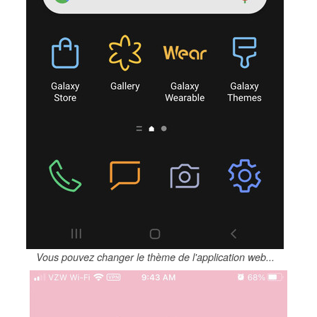
Vous pouvez changer le thème de l'application web...