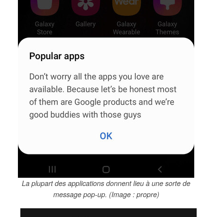
La plupart des applications donnent lieu à une sorte de
message pop-up. (Image : propre)