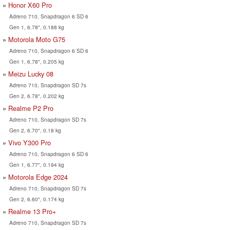
Honor X60 Pro
Adreno 710, Snapdragon 6 SD 6
Gen 1, 6.78", 0.188 kg
Motorola Moto G75
Adreno 710, Snapdragon 6 SD 6
Gen 1, 6.78", 0.205 kg
Meizu Lucky 08
Adreno 710, Snapdragon SD 7s
Gen 2, 6.78", 0.202 kg
Realme P2 Pro
Adreno 710, Snapdragon SD 7s
Gen 2, 6.70", 0.18 kg
Vivo Y300 Pro
Adreno 710, Snapdragon 6 SD 6
Gen 1, 6.77", 0.194 kg
Motorola Edge 2024
Adreno 710, Snapdragon SD 7s
Gen 2, 6.60", 0.174 kg
Realme 13 Pro+
Adreno 710, Snapdragon SD 7s