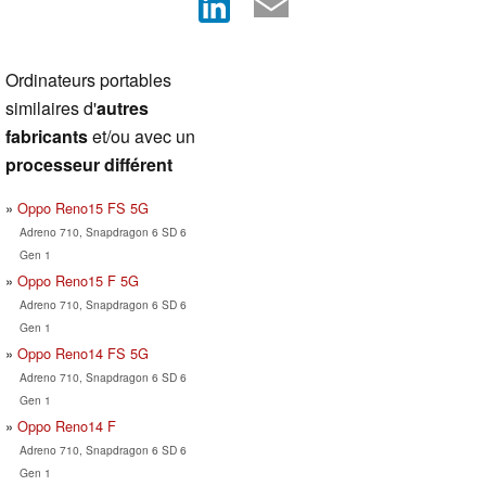
Ordinateurs portables
similaires d'
autres
fabricants
et/ou avec un
processeur différent
Oppo Reno15 FS 5G
Adreno 710, Snapdragon 6 SD 6
Gen 1
Oppo Reno15 F 5G
Adreno 710, Snapdragon 6 SD 6
Gen 1
Oppo Reno14 FS 5G
Adreno 710, Snapdragon 6 SD 6
Gen 1
Oppo Reno14 F
Adreno 710, Snapdragon 6 SD 6
Gen 1