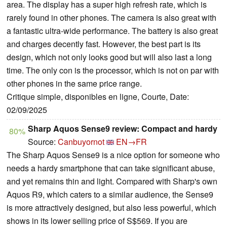
area. The display has a super high refresh rate, which is
rarely found in other phones. The camera is also great with
a fantastic ultra-wide performance. The battery is also great
and charges decently fast. However, the best part is its
design, which not only looks good but will also last a long
time. The only con is the processor, which is not on par with
other phones in the same price range.
Critique simple, disponibles en ligne, Courte, Date:
02/09/2025
Sharp Aquos Sense9 review: Compact and hardy
80%
Source:
Canbuyornot
EN→FR
The Sharp Aquos Sense9 is a nice option for someone who
needs a hardy smartphone that can take significant abuse,
and yet remains thin and light. Compared with Sharp's own
Aquos R9, which caters to a similar audience, the Sense9
is more attractively designed, but also less powerful, which
shows in its lower selling price of S$569. If you are