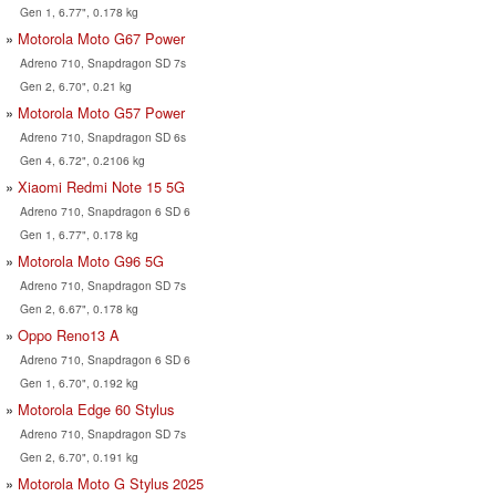
Gen 1, 6.77", 0.178 kg
Motorola Moto G67 Power
Adreno 710, Snapdragon SD 7s
Gen 2, 6.70", 0.21 kg
Motorola Moto G57 Power
Adreno 710, Snapdragon SD 6s
Gen 4, 6.72", 0.2106 kg
Xiaomi Redmi Note 15 5G
Adreno 710, Snapdragon 6 SD 6
Gen 1, 6.77", 0.178 kg
Motorola Moto G96 5G
Adreno 710, Snapdragon SD 7s
Gen 2, 6.67", 0.178 kg
Oppo Reno13 A
Adreno 710, Snapdragon 6 SD 6
Gen 1, 6.70", 0.192 kg
Motorola Edge 60 Stylus
Adreno 710, Snapdragon SD 7s
Gen 2, 6.70", 0.191 kg
Motorola Moto G Stylus 2025