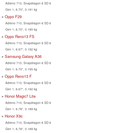
Adreno 710, Snapdragon 6 SD 6
Gen 1, 6.70", 0.191 kg
Oppo F29
Adreno 710, Snapdragon 6 SD 6
Gen 1, 6.70", 0.185 kg
Oppo Reno13 FS
Adreno 710, Snapdragon 6 SD 6
Gen 1, 6.67", 0.192 kg
Samsung Galaxy A36
Adreno 710, Snapdragon 6 SD 6
Gen 1, 6.70", 0.195 kg
Oppo Reno13 F
Adreno 710, Snapdragon 6 SD 6
Gen 1, 6.67", 0.192 kg
Honor Magic7 Lite
Adreno 710, Snapdragon 6 SD 6
Gen 1, 6.78", 0.189 kg
Honor X9c
Adreno 710, Snapdragon 6 SD 6
Gen 1, 6.78", 0.189 kg