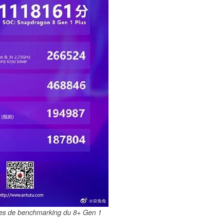
es de benchmarking du 8+ Gen 1