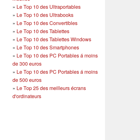
»
Le Top 10 des Ultraportables
»
Le Top 10 des Ultrabooks
»
Le Top 10 des Convertibles
»
Le Top 10 des Tablettes
»
Le Top 10 des Tablettes Windows
»
Le Top 10 des Smartphones
»
Le Top 10 des PC Portables á moins
de 300 euros
»
Le Top 10 des PC Portables á moins
de 500 euros
»
Le Top 25 des meilleurs écrans
d'ordinateurs