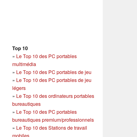
Top 10
»
Le Top 10 des PC portables
multimédia
»
Le Top 10 des PC portables de jeu
»
Le Top 10 des PC portables de jeu
légers
»
Le Top 10 des ordinateurs portables
bureautiques
»
Le Top 10 des PC portables
bureautiques premium/professionnels
»
Le Top 10 des Stations de travail
mobiles