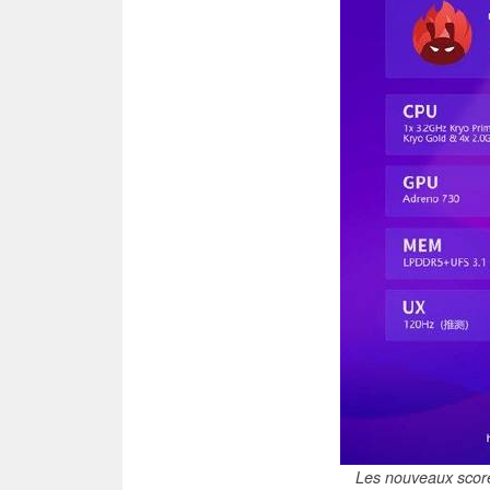
Les nouveaux scor