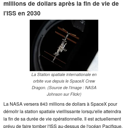
millions de dollars après la fin de vie de
l'ISS en 2030
La Station spatiale internationale en
orbite vue depuis le SpaceX Crew
Dragon. (Source de l'image : NASA
Johnson sur Flickr)
La NASA versera 843 millions de dollars à SpaceX pour
démolir la station spatiale vieillissante lorsqu'elle atteindra
la fin de sa durée de vie opérationnelle. Il est actuellement
prévu de faire tomber l'ISS au-dessus de l'océan Pacifique.