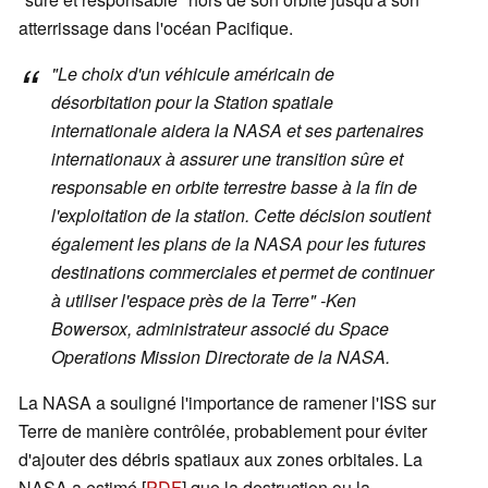
atterrissage dans l'océan Pacifique.
"Le choix d'un véhicule américain de
désorbitation pour la Station spatiale
internationale aidera la NASA et ses partenaires
internationaux à assurer une transition sûre et
responsable en orbite terrestre basse à la fin de
l'exploitation de la station. Cette décision soutient
également les plans de la NASA pour les futures
destinations commerciales et permet de continuer
à utiliser l'espace près de la Terre" -Ken
Bowersox, administrateur associé du Space
Operations Mission Directorate de la NASA.
La NASA a souligné l'importance de ramener l'ISS sur
Terre de manière contrôlée, probablement pour éviter
d'ajouter des débris spatiaux aux zones orbitales. La
NASA a estimé [
PDF
] que la destruction ou la