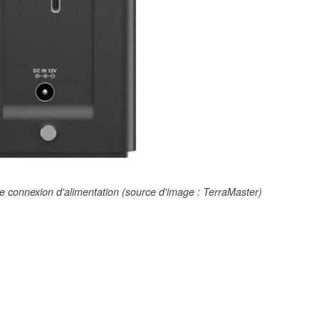
e connexion d'alimentation (source d'image : TerraMaster)