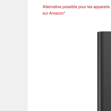
Alternative possible pour les appareils
sur Amazon