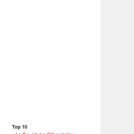
Top 10