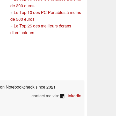
de 300 euros
»
Le Top 10 des PC Portables á moins
de 500 euros
»
Le Top 25 des meilleurs écrans
d'ordinateurs
d on Notebookcheck
since 2021
contact me via:
LinkedIn