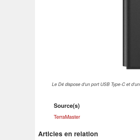
Le D4 dispose d'un port USB Type-C et d'un
Source(s)
TerraMaster
Articles en relation