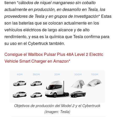
tienen "
cátodos de níquel manganeso sin cobalto
actualmente en producción, en desarrollo en Tesla, los
proveedores de Tesla y en grupos de investigación
" Estas
son las baterías que se colocan actualmente en los
vehículos eléctricos de largo alcance y de alto
rendimiento, y esa es la química que Tesla confirma para
su uso en el Cybertruck también.
Consigue el Wallbox Pulsar Plus 48А Level 2 Electric
Vehicle Smart Charger en Amazon
Objetivos de producción del Model 2 y el Cybertruck
(imagen: Tesla)