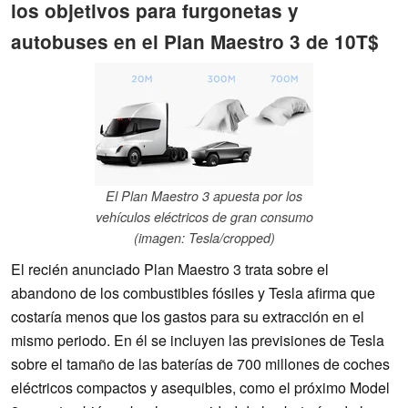
los objetivos para furgonetas y
autobuses en el Plan Maestro 3 de 10T$
El Plan Maestro 3 apuesta por los
vehículos eléctricos de gran consumo
(imagen: Tesla/cropped)
El recién anunciado Plan Maestro 3 trata sobre el
abandono de los combustibles fósiles y Tesla afirma que
costaría menos que los gastos para su extracción en el
mismo periodo. En él se incluyen las previsiones de Tesla
sobre el tamaño de las baterías de 700 millones de coches
eléctricos compactos y asequibles, como el próximo Model