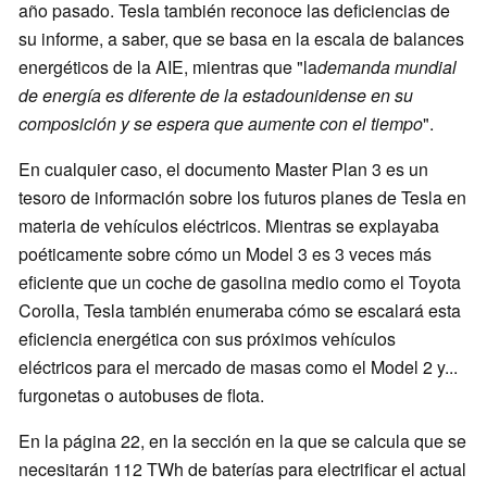
año pasado. Tesla también reconoce las deficiencias de
su informe, a saber, que se basa en la escala de balances
energéticos de la AIE, mientras que "la
demanda mundial
de energía es diferente de la estadounidense en su
composición y se espera que aumente con el tiempo
".
En cualquier caso, el documento Master Plan 3 es un
tesoro de información sobre los futuros planes de Tesla en
materia de vehículos eléctricos. Mientras se explayaba
poéticamente sobre cómo un Model 3 es 3 veces más
eficiente que un coche de gasolina medio como el Toyota
Corolla, Tesla también enumeraba cómo se escalará esta
eficiencia energética con sus próximos vehículos
eléctricos para el mercado de masas como el Model 2 y...
furgonetas o autobuses de flota.
En la página 22, en la sección en la que se calcula que se
necesitarán 112 TWh de baterías para electrificar el actual