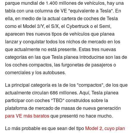
parque mundial de 1.400 millones de vehículos, hay una
tabla con una columna de VE "equivalente a Tesla". En
ella, en medio de la actual cartera de coches de Tesla
como el Model 3/Y, el S/X, el Cybertruck o el Semi,
aparecen tres nuevos tipos de vehículos que planea
lanzar y conquistar todos los nichos de mercado en los
que actualmente no está presente. Estas tres nuevas
categorías en las que Tesla planea introducirse son las de
los coches compactos, las furgonetas de pasajeros o
comerciales y los autobuses.
La principal categoría es la de los "compactos", de los que
actualmente circulan 686 millones. Aquí, Tesla planea
participar con coches "TBD" construidos sobre la
plataforma de mercado de masas de nueva generación
para VE más baratos
que presentó no hace mucho.
Lo más probable es que sean del tipo
Model 2, cuyo plan