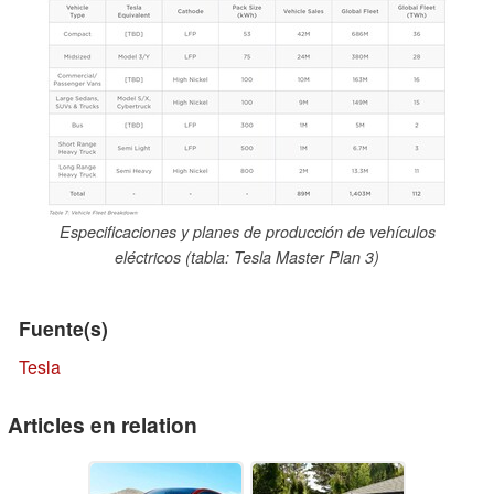
Especificaciones y planes de producción de vehículos
eléctricos (tabla: Tesla Master Plan 3)
Fuente(s)
Tesla
Articles en relation