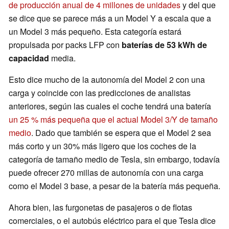
de producción anual de 4 millones de unidades
y del que
se dice que se parece más a un Model Y a escala que a
un Model 3 más pequeño. Esta categoría estará
propulsada por packs LFP con
baterías de 53 kWh de
capacidad
media.
Esto dice mucho de la autonomía del Model 2 con una
carga y coincide con las predicciones de analistas
anteriores, según las cuales el coche tendrá una batería
un 25 % más pequeña que el actual Model 3/Y de tamaño
medio
. Dado que también se espera que el Model 2 sea
más corto y un 30% más ligero que los coches de la
categoría de tamaño medio de Tesla, sin embargo, todavía
puede ofrecer 270 millas de autonomía con una carga
como el Model 3 base, a pesar de la batería más pequeña.
Ahora bien, las furgonetas de pasajeros o de flotas
comerciales, o el autobús eléctrico para el que Tesla dice