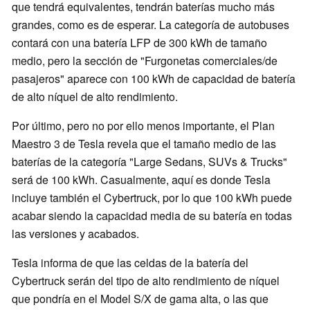
que tendrá equivalentes, tendrán baterías mucho más
grandes, como es de esperar. La categoría de autobuses
contará con una batería LFP de 300 kWh de tamaño
medio, pero la sección de "Furgonetas comerciales/de
pasajeros" aparece con 100 kWh de capacidad de batería
de alto níquel de alto rendimiento.
Por último, pero no por ello menos importante, el Plan
Maestro 3 de Tesla revela que el tamaño medio de las
baterías de la categoría "Large Sedans, SUVs & Trucks"
será de 100 kWh. Casualmente, aquí es donde Tesla
incluye también el Cybertruck, por lo que 100 kWh puede
acabar siendo la capacidad media de su batería en todas
las versiones y acabados.
Tesla informa de que las celdas de la batería del
Cybertruck serán del tipo de alto rendimiento de níquel
que pondría en el Model S/X de gama alta, o las que