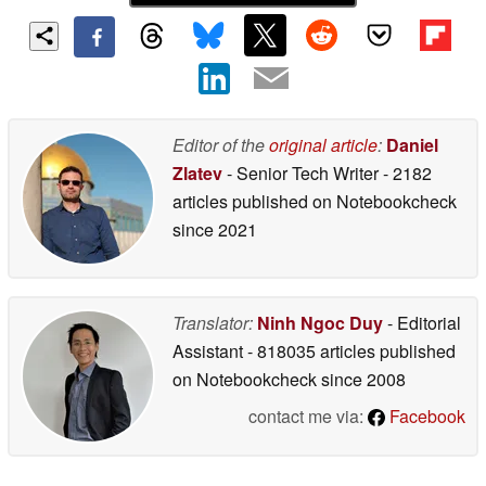
Editor of the
original article
:
Daniel
Zlatev
- Senior Tech Writer
- 2182
articles published on Notebookcheck
since 2021
Translator:
Ninh Ngoc Duy
- Editorial
Assistant
- 818035 articles published
on Notebookcheck
since 2008
contact me via:
Facebook