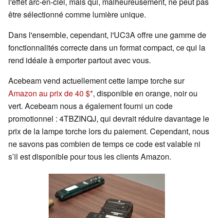
l'effet arc-en-ciel, mais qui, malheureusement, ne peut pas
être sélectionné comme lumière unique.
Dans l'ensemble, cependant, l'UC3A offre une gamme de
fonctionnalités correcte dans un format compact, ce qui la
rend idéale à emporter partout avec vous.
Acebeam vend actuellement cette lampe torche sur
Amazon au prix de 40 $
, disponible en orange, noir ou
vert. Acebeam nous a également fourni un code
promotionnel : 4TBZINQJ, qui devrait réduire davantage le
prix de la lampe torche lors du paiement. Cependant, nous
ne savons pas combien de temps ce code est valable ni
s’il est disponible pour tous les clients Amazon.