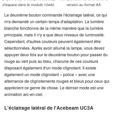
d'espace dans le module 10440.
version au format AA.
Le deuxième bouton commande l'éclairage latéral, ce qui
m'a demandé un certain temps d'adaptation. La lumière
blanche fonctionne de la même manière que la lumière
principale, mais il n'y a que deux niveaux de luminosité.
Cependant, d'autres couleurs peuvent également être
sélectionnées. Après avoir allumé la lampe, vous devez
appuyer deux fois sur le deuxième bouton pour passer du
rouge au vert puis au bleu, chacune de ces couleurs
disposant également d'un mode clignotant. Il existe
également un mode clignotant « police » avec une
alternance de clignotements rouges et bleus pour ceux qui
apprécient ce genre de chose. Le dernier mode est une
animation arc-en-ciel.
L'éclairage latéral de l'Acebeam UC3A