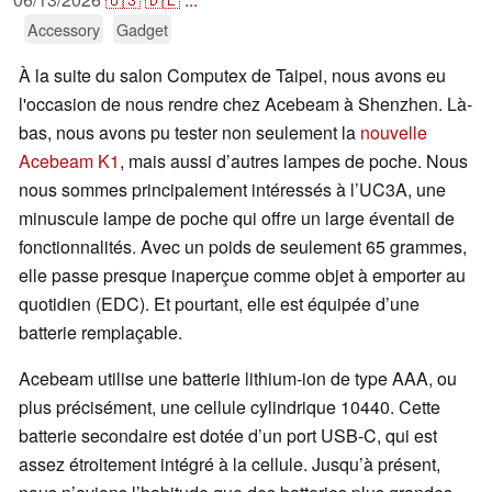
Accessory
Gadget
À la suite du salon Computex de Taipei, nous avons eu
l'occasion de nous rendre chez Acebeam à Shenzhen. Là-
bas, nous avons pu tester non seulement la
nouvelle
Acebeam K1
, mais aussi d’autres lampes de poche. Nous
nous sommes principalement intéressés à l’UC3A, une
minuscule lampe de poche qui offre un large éventail de
fonctionnalités. Avec un poids de seulement 65 grammes,
elle passe presque inaperçue comme objet à emporter au
quotidien (EDC). Et pourtant, elle est équipée d’une
batterie remplaçable.
Acebeam utilise une batterie lithium-ion de type AAA, ou
plus précisément, une cellule cylindrique 10440. Cette
batterie secondaire est dotée d’un port USB-C, qui est
assez étroitement intégré à la cellule. Jusqu’à présent,