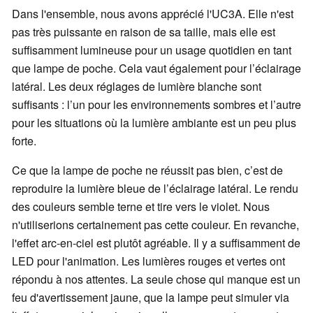
Dans l'ensemble, nous avons apprécié l'UC3A. Elle n'est
pas très puissante en raison de sa taille, mais elle est
suffisamment lumineuse pour un usage quotidien en tant
que lampe de poche. Cela vaut également pour l’éclairage
latéral. Les deux réglages de lumière blanche sont
suffisants : l’un pour les environnements sombres et l’autre
pour les situations où la lumière ambiante est un peu plus
forte.
Ce que la lampe de poche ne réussit pas bien, c’est de
reproduire la lumière bleue de l’éclairage latéral. Le rendu
des couleurs semble terne et tire vers le violet. Nous
n'utiliserions certainement pas cette couleur. En revanche,
l'effet arc-en-ciel est plutôt agréable. Il y a suffisamment de
LED pour l'animation. Les lumières rouges et vertes ont
répondu à nos attentes. La seule chose qui manque est un
feu d'avertissement jaune, que la lampe peut simuler via