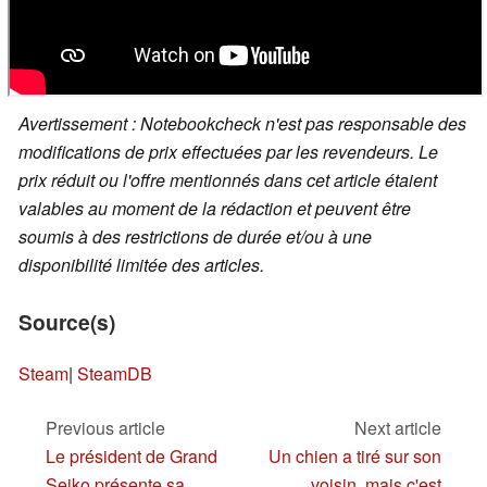
Avertissement : Notebookcheck n'est pas responsable des
modifications de prix effectuées par les revendeurs. Le
prix réduit ou l'offre mentionnés dans cet article étaient
valables au moment de la rédaction et peuvent être
soumis à des restrictions de durée et/ou à une
disponibilité limitée des articles.
Source(s)
Steam
|
SteamDB
Previous article
Next article
Le président de Grand
Un chien a tiré sur son
Seiko présente sa
voisin, mais c'est