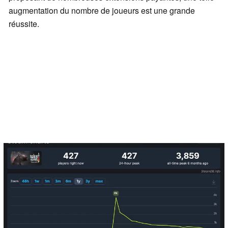
augmentation du nombre de joueurs est une grande
réussite.