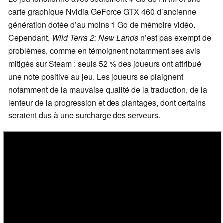
carte graphique Nvidia GeForce GTX 460 d’ancienne
génération dotée d’au moins 1 Go de mémoire vidéo.
Cependant,
Wild Terra 2: New Lands
n’est pas exempt de
problèmes, comme en témoignent notamment ses avis
mitigés sur Steam : seuls 52 % des joueurs ont attribué
une note positive au jeu. Les joueurs se plaignent
notamment de la mauvaise qualité de la traduction, de la
lenteur de la progression et des plantages, dont certains
seraient dus à une surcharge des serveurs.