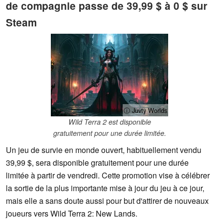
de compagnie passe de 39,99 $ à 0 $ sur
Steam
ⓘ Juvty Worlds
Wild Terra 2 est disponible
gratuitement pour une durée limitée.
Un jeu de survie en monde ouvert, habituellement vendu
39,99 $, sera disponible gratuitement pour une durée
limitée à partir de vendredi. Cette promotion vise à célébrer
la sortie de la plus importante mise à jour du jeu à ce jour,
mais elle a sans doute aussi pour but d'attirer de nouveaux
joueurs vers Wild Terra 2: New Lands.