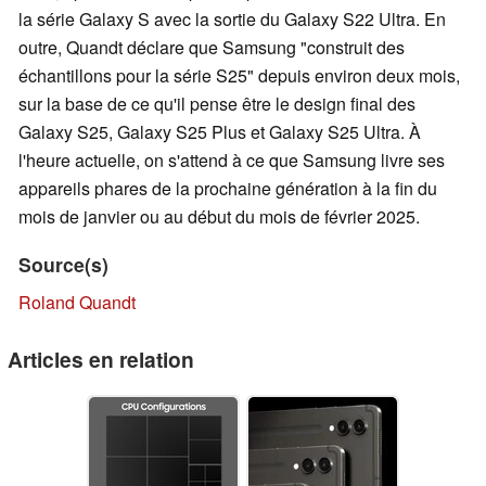
la série Galaxy S avec la sortie du Galaxy S22 Ultra. En
outre, Quandt déclare que Samsung "construit des
échantillons pour la série S25" depuis environ deux mois,
sur la base de ce qu'il pense être le design final des
Galaxy S25, Galaxy S25 Plus et Galaxy S25 Ultra. À
l'heure actuelle, on s'attend à ce que Samsung livre ses
appareils phares de la prochaine génération à la fin du
mois de janvier ou au début du mois de février 2025.
Source(s)
Roland Quandt
Articles en relation