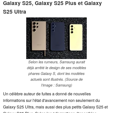
Galaxy S25, Galaxy S25 Plus et Galaxy
S25 Ultra
Selon les rumeurs, Samsung aurait
déjà arrêté le design de ses modèles
phares Galaxy S, dont les modèles
actuels sont illustrés. (Source de
l'image : Samsung)
Un célèbre auteur de fuites a donné de nouvelles
informations sur l'état d'avancement non seulement du
Galaxy S25 Ultra, mais aussi des plus petits Galaxy S25 et