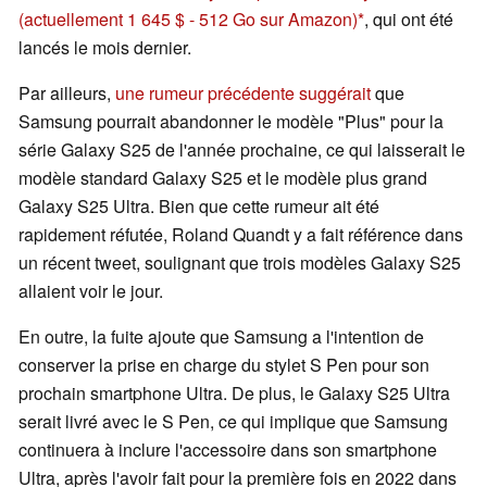
(actuellement 1 645 $ - 512 Go sur Amazon)
, qui ont été
lancés le mois dernier.
Par ailleurs,
une rumeur précédente suggérait
que
Samsung pourrait abandonner le modèle "Plus" pour la
série Galaxy S25 de l'année prochaine, ce qui laisserait le
modèle standard Galaxy S25 et le modèle plus grand
Galaxy S25 Ultra. Bien que cette rumeur ait été
rapidement réfutée, Roland Quandt y a fait référence dans
un récent tweet, soulignant que trois modèles Galaxy S25
allaient voir le jour.
En outre, la fuite ajoute que Samsung a l'intention de
conserver la prise en charge du stylet S Pen pour son
prochain smartphone Ultra. De plus, le Galaxy S25 Ultra
serait livré avec le S Pen, ce qui implique que Samsung
continuera à inclure l'accessoire dans son smartphone
Ultra, après l'avoir fait pour la première fois en 2022 dans