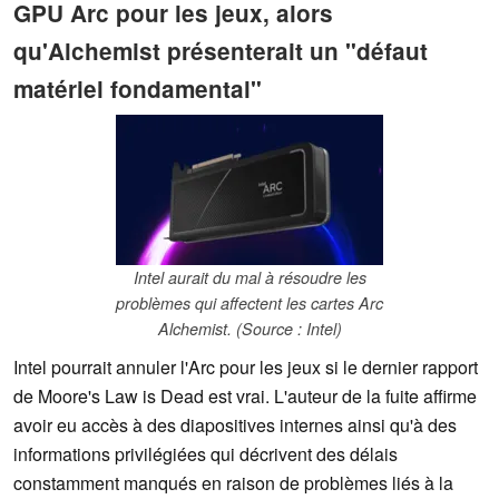
GPU Arc pour les jeux, alors
qu'Alchemist présenterait un "défaut
matériel fondamental"
Intel aurait du mal à résoudre les
problèmes qui affectent les cartes Arc
Alchemist. (Source : Intel)
Intel pourrait annuler l'Arc pour les jeux si le dernier rapport
de Moore's Law is Dead est vrai. L'auteur de la fuite affirme
avoir eu accès à des diapositives internes ainsi qu'à des
informations privilégiées qui décrivent des délais
constamment manqués en raison de problèmes liés à la