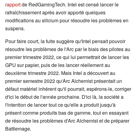
rapport
de RedGamingTech. Intel est censé lancer le
rafraîchissement après avoir apporté quelques
modifications au silicium pour résoudre les problèmes en
suspens.
Pour faire court, la fuite suggère qu'Intel pensait pouvoir
résoudre les problèmes de l'Arc par le biais des pilotes au
premier trimestre 2022, ce qui lui permettrait de lancer les
GPU sur papier, puis de les lancer réellement au
deuxième trimestre 2022. Mais Intel a découvert au
premier semestre 2022 qu'Arc Alchemist présentait un
défaut matériel inhérent qu'il pourrait, espérons-le, corriger
d'ici le début de l'année prochaine. D'ici là, la société a
l'intention de lancer tout ce qu'elle a produit jusqu'à
présent comme produits bas de gamme, tout en essayant
de résoudre les problèmes d'Arc Alchemist et de préparer
Battlemage.