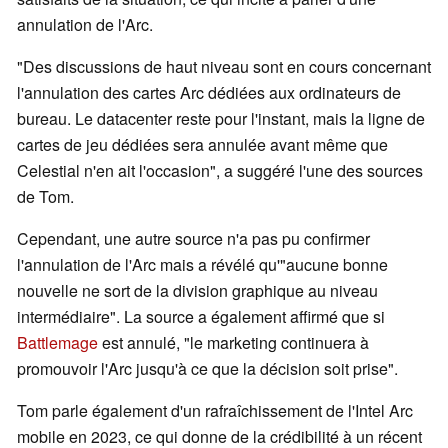
annulation de l'Arc.
"Des discussions de haut niveau sont en cours concernant
l'annulation des cartes Arc dédiées aux ordinateurs de
bureau. Le datacenter reste pour l'instant, mais la ligne de
cartes de jeu dédiées sera annulée avant même que
Celestial n'en ait l'occasion", a suggéré l'une des sources
de Tom.
Cependant, une autre source n'a pas pu confirmer
l'annulation de l'Arc mais a révélé qu'"aucune bonne
nouvelle ne sort de la division graphique au niveau
intermédiaire". La source a également affirmé que si
Battlemage
est annulé, "le marketing continuera à
promouvoir l'Arc jusqu'à ce que la décision soit prise".
Tom parle également d'un rafraîchissement de l'Intel Arc
mobile en 2023, ce qui donne de la crédibilité à un récent