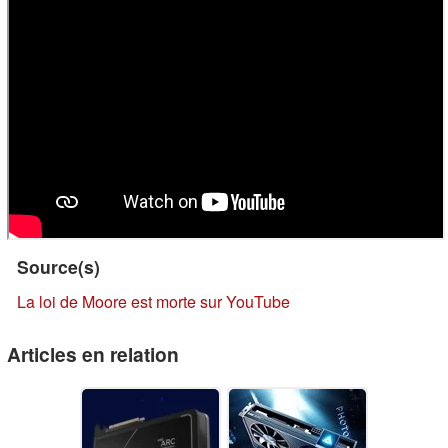
Source(s)
La loi de Moore est morte sur YouTube
Articles en relation