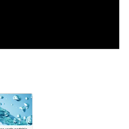
ne veste portable