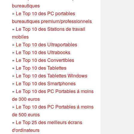
bureautiques
»
Le Top 10 des PC portables
bureautiques premium/professionnels
»
Le Top 10 des Stations de travail
mobiles
»
Le Top 10 des Ultraportables
»
Le Top 10 des Ultrabooks
»
Le Top 10 des Convertibles
»
Le Top 10 des Tablettes
»
Le Top 10 des Tablettes Windows
»
Le Top 10 des Smartphones
»
Le Top 10 des PC Portables á moins
de 300 euros
»
Le Top 10 des PC Portables á moins
de 500 euros
»
Le Top 25 des meilleurs écrans
d'ordinateurs