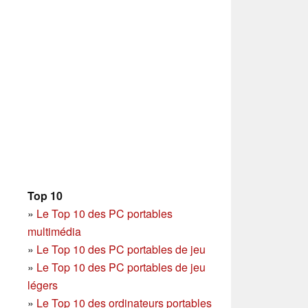
Top 10
»
Le Top 10 des PC portables
multimédia
»
Le Top 10 des PC portables de jeu
»
Le Top 10 des PC portables de jeu
légers
»
Le Top 10 des ordinateurs portables