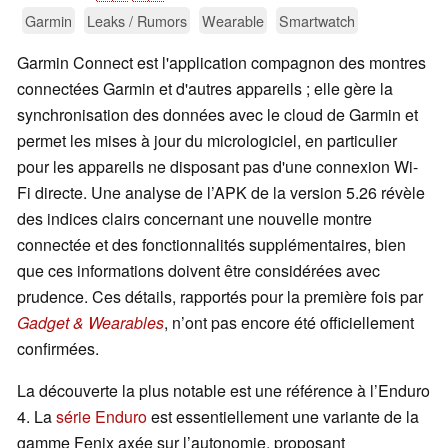
Garmin
Leaks / Rumors
Wearable
Smartwatch
Garmin Connect est l'application compagnon des montres
connectées Garmin et d'autres appareils ; elle gère la
synchronisation des données avec le cloud de Garmin et
permet les mises à jour du micrologiciel, en particulier
pour les appareils ne disposant pas d'une connexion Wi-
Fi directe. Une analyse de l’APK de la version 5.26 révèle
des indices clairs concernant une nouvelle montre
connectée et des fonctionnalités supplémentaires, bien
que ces informations doivent être considérées avec
prudence. Ces détails, rapportés pour la première fois par
Gadget & Wearables
, n’ont pas encore été officiellement
confirmées.
La découverte la plus notable est une référence à l’Enduro
4. La
série Enduro
est essentiellement une variante de la
gamme Fenix axée sur l’autonomie, proposant