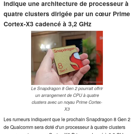
indique une architecture de processeur à
quatre clusters dirigée par un cœur Prime
Cortex-X3 cadencé à 3,2 GHz
Le Snapdragon 8 Gen 2 pourrait offrir
un arrangement de CPU à quatre
clusters avec un noyau Prime Cortex-
X3
Les rumeurs indiquent que le prochain Snapdragon 8 Gen 2
de Qualcomm sera doté d'un processeur à quatre clusters