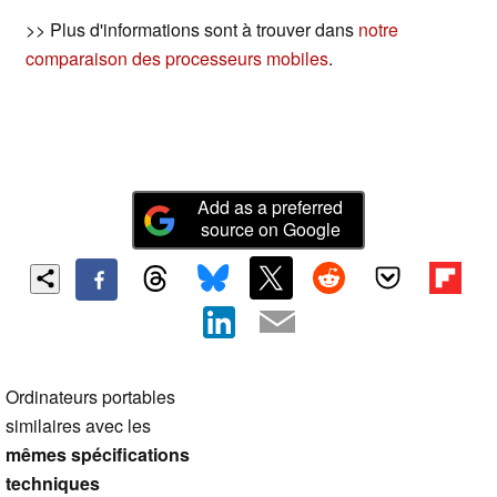
>> Plus d'informations sont à trouver dans
notre
comparaison des processeurs mobiles
.
Add as a preferred
source on Google
Ordinateurs portables
similaires avec les
mêmes spécifications
techniques