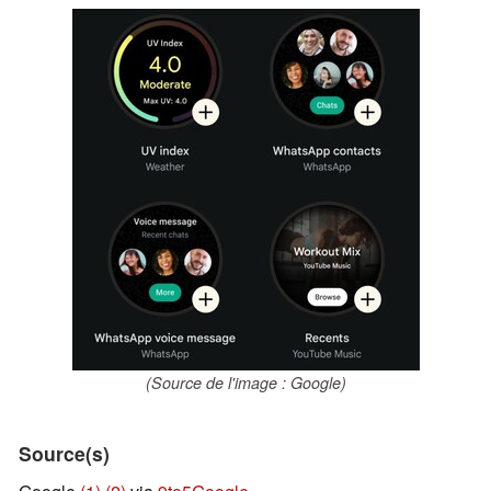
(Source de l'image : Google)
Source(s)