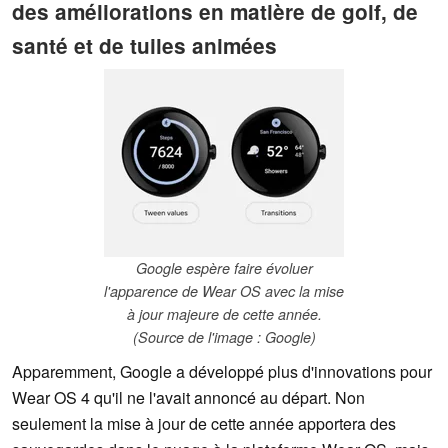
des améliorations en matière de golf, de
santé et de tuiles animées
Google espère faire évoluer
l'apparence de Wear OS avec la mise
à jour majeure de cette année.
(Source de l'image : Google)
Apparemment, Google a développé plus d'innovations pour
Wear OS 4 qu'il ne l'avait annoncé au départ. Non
seulement la mise à jour de cette année apportera des