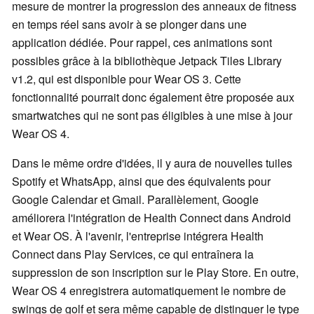
mesure de montrer la progression des anneaux de fitness
en temps réel sans avoir à se plonger dans une
application dédiée. Pour rappel, ces animations sont
possibles grâce à la bibliothèque Jetpack Tiles Library
v1.2, qui est disponible pour Wear OS 3. Cette
fonctionnalité pourrait donc également être proposée aux
smartwatches qui ne sont pas éligibles à une mise à jour
Wear OS 4.
Dans le même ordre d'idées, il y aura de nouvelles tuiles
Spotify et WhatsApp, ainsi que des équivalents pour
Google Calendar et Gmail. Parallèlement, Google
améliorera l'intégration de Health Connect dans Android
et Wear OS. À l'avenir, l'entreprise intégrera Health
Connect dans Play Services, ce qui entraînera la
suppression de son inscription sur le Play Store. En outre,
Wear OS 4 enregistrera automatiquement le nombre de
swings de golf et sera même capable de distinguer le type