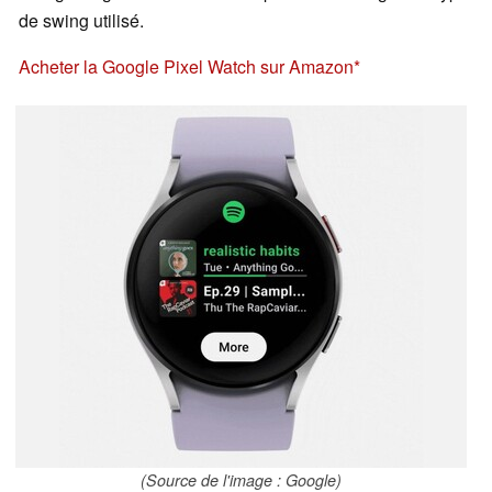
de swing utilisé.
Acheter la Google Pixel Watch sur Amazon
(Source de l'image : Google)