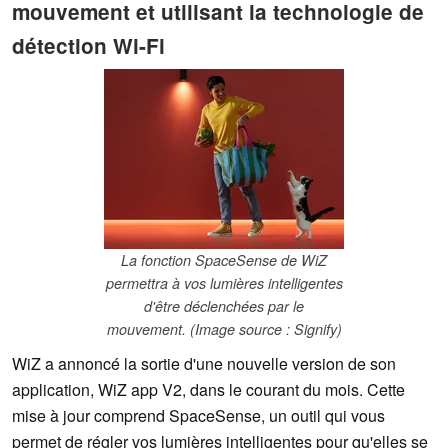
mouvement et utilisant la technologie de
détection Wi-Fi
La fonction SpaceSense de WiZ
permettra à vos lumières intelligentes
d'être déclenchées par le
mouvement. (Image source : Signify)
WiZ a annoncé la sortie d'une nouvelle version de son
application, WiZ app V2, dans le courant du mois. Cette
mise à jour comprend SpaceSense, un outil qui vous
permet de régler vos lumières intelligentes pour qu'elles se