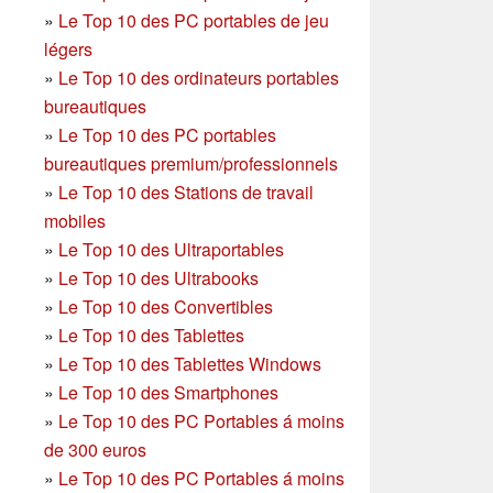
»
Le Top 10 des PC portables de jeu
légers
»
Le Top 10 des ordinateurs portables
bureautiques
»
Le Top 10 des PC portables
bureautiques premium/professionnels
»
Le Top 10 des Stations de travail
mobiles
»
Le Top 10 des Ultraportables
»
Le Top 10 des Ultrabooks
»
Le Top 10 des Convertibles
»
Le Top 10 des Tablettes
»
Le Top 10 des Tablettes Windows
»
Le Top 10 des Smartphones
»
Le Top 10 des PC Portables á moins
de 300 euros
»
Le Top 10 des PC Portables á moins