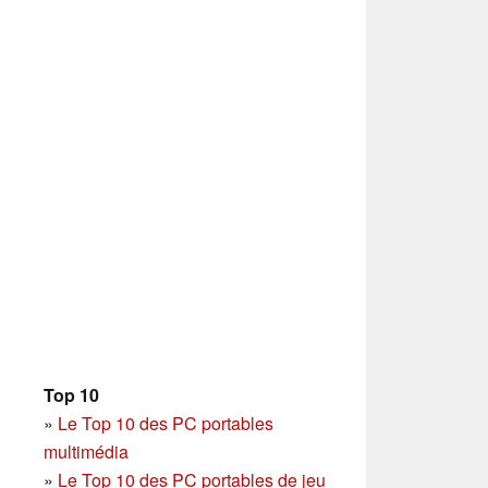
Top 10
»
Le Top 10 des PC portables
multimédia
»
Le Top 10 des PC portables de jeu