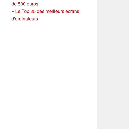
de 500 euros
»
Le Top 25 des meilleurs écrans
d'ordinateurs