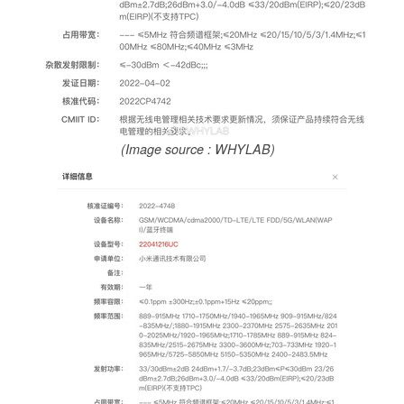
(Image source : WHYLAB)