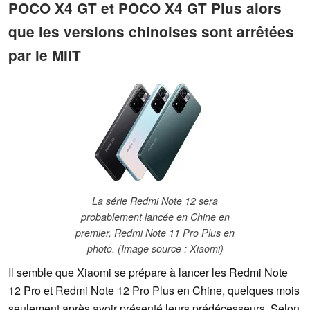
POCO X4 GT et POCO X4 GT Plus alors
que les versions chinoises sont arrêtées
par le MIIT
La série Redmi Note 12 sera
probablement lancée en Chine en
premier, Redmi Note 11 Pro Plus en
photo. (Image source : Xiaomi)
Il semble que Xiaomi se prépare à lancer les Redmi Note
12 Pro et Redmi Note 12 Pro Plus en Chine, quelques mois
seulement après avoir présenté leurs prédécesseurs. Selon