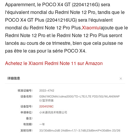
Apparemment, le POCO X4 GT (22041216G) sera
l'équivalent mondial du Redmi Note 12 Pro, tandis que le
POCO X4 GT Plus (22041216UG) sera l'équivalent
mondial du Redmi Note 12 Pro Plus.
Xiaomiui
ajoute que le
Redmi Note 12 Pro et le Redmi Note 12 Pro Plus seront
lancés au cours de ce trimestre, bien que cela puisse ne
pas être le cas pour la série POCO X4.
Achetez le Xiaomi Redmi Note 11 sur Amazon