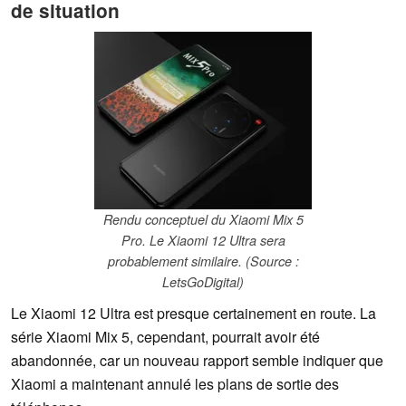
de situation
Rendu conceptuel du Xiaomi Mix 5
Pro. Le Xiaomi 12 Ultra sera
probablement similaire. (Source :
LetsGoDigital)
Le Xiaomi 12 Ultra est presque certainement en route. La
série Xiaomi Mix 5, cependant, pourrait avoir été
abandonnée, car un nouveau rapport semble indiquer que
Xiaomi a maintenant annulé les plans de sortie des