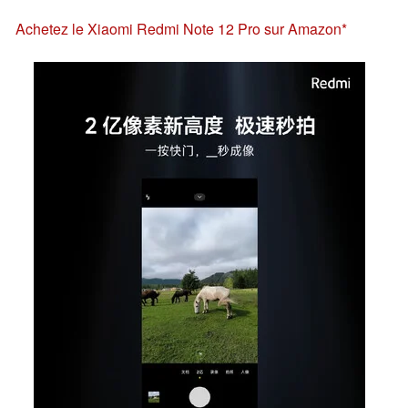
Achetez le Xiaomi Redmi Note 12 Pro sur Amazon