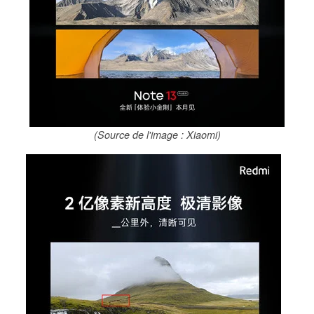
(Source de l'image : Xiaomi)