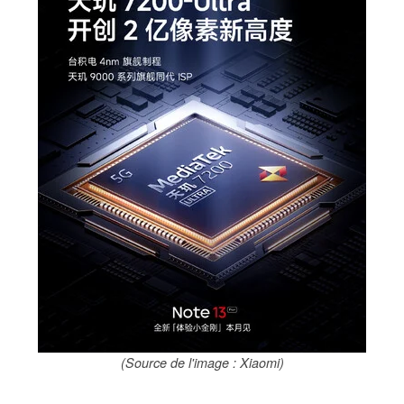
(Source de l'image : Xiaomi)