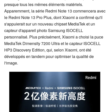
presque tous les mêmes éléments matériels.
Apparemment, la série Redmi Note 13 commencera avec
le Redmi Note 13 Pro Plus, dont Xiaomi a confirmé qu'il
s'appuierait sur un nouveau chipset MediaTek et un
capteur d'appareil photo Samsung ISOCELL
personnalisé. Plus précisément, Xiaomi a choisi la puce
MediaTek Dimensity 7200 Ultra et le capteur ISOCELL
HP3 Discovery Edition, qui, selon Xiaomi, ont été
développés en tandem pour optimiser la qualité de
l'image.