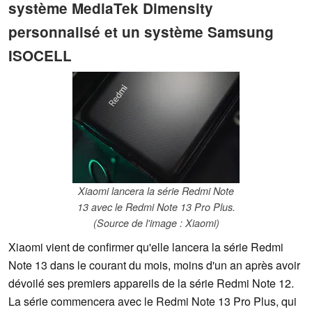
système MediaTek Dimensity
personnalisé et un système Samsung
ISOCELL
Xiaomi lancera la série Redmi Note
13 avec le Redmi Note 13 Pro Plus.
(Source de l'image : Xiaomi)
Xiaomi vient de confirmer qu'elle lancera la série Redmi
Note 13 dans le courant du mois, moins d'un an après avoir
dévoilé ses premiers appareils de la série Redmi Note 12.
La série commencera avec le Redmi Note 13 Pro Plus, qui