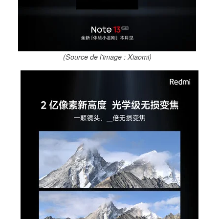
(Source de l'image : Xiaomi)