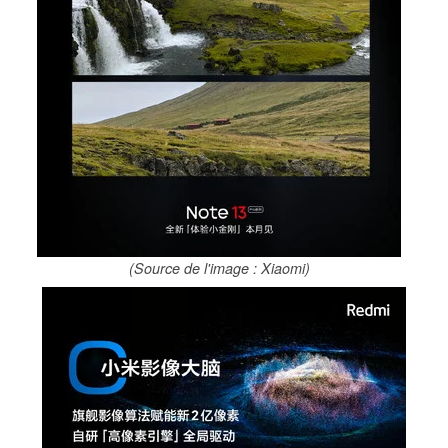
(Source de l'image : Xiaomi)