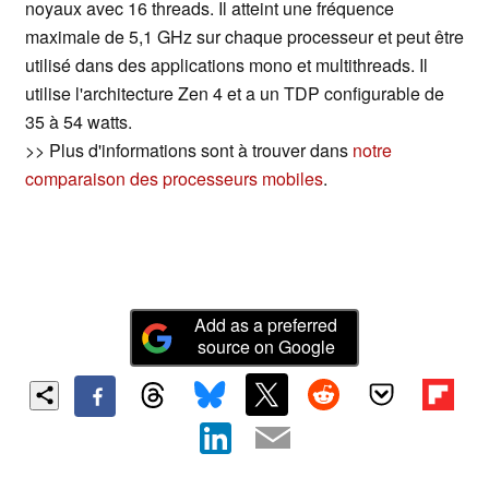
noyaux avec 16 threads. Il atteint une fréquence
maximale de 5,1 GHz sur chaque processeur et peut être
utilisé dans des applications mono et multithreads. Il
utilise l'architecture Zen 4 et a un TDP configurable de
35 à 54 watts.
>> Plus d'informations sont à trouver dans
notre
comparaison des processeurs mobiles
.
Add as a preferred
source on Google