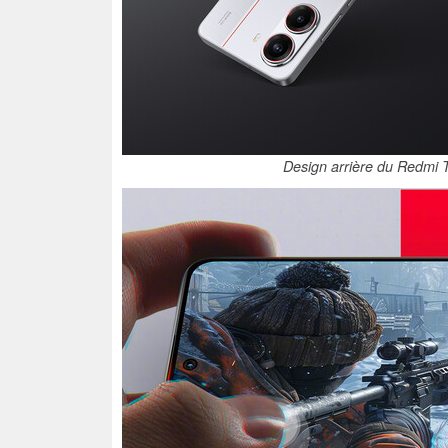
Design arrière du Redmi T