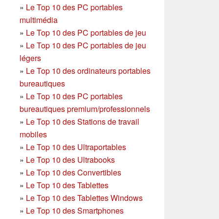
»
Le Top 10 des PC portables
multimédia
»
Le Top 10 des PC portables de jeu
»
Le Top 10 des PC portables de jeu
légers
»
Le Top 10 des ordinateurs portables
bureautiques
»
Le Top 10 des PC portables
bureautiques premium/professionnels
»
Le Top 10 des Stations de travail
mobiles
»
Le Top 10 des Ultraportables
»
Le Top 10 des Ultrabooks
»
Le Top 10 des Convertibles
»
Le Top 10 des Tablettes
»
Le Top 10 des Tablettes Windows
»
Le Top 10 des Smartphones