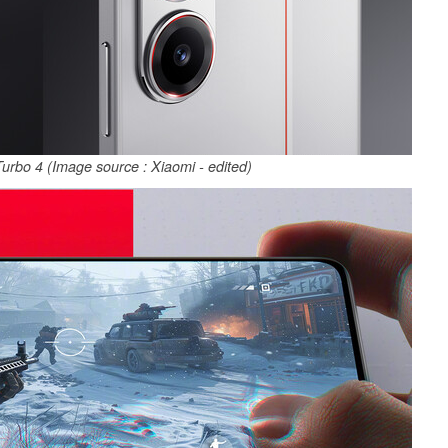
urbo 4 (Image source : Xiaomi - edited)