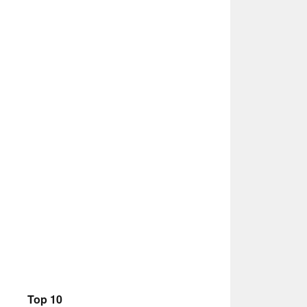
Top 10