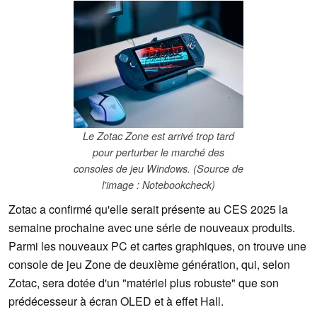
Le Zotac Zone est arrivé trop tard
pour perturber le marché des
consoles de jeu Windows. (Source de
l'image : Notebookcheck)
Zotac a confirmé qu'elle serait présente au CES 2025 la
semaine prochaine avec une série de nouveaux produits.
Parmi les nouveaux PC et cartes graphiques, on trouve une
console de jeu Zone de deuxième génération, qui, selon
Zotac, sera dotée d'un "matériel plus robuste" que son
prédécesseur à écran OLED et à effet Hall.