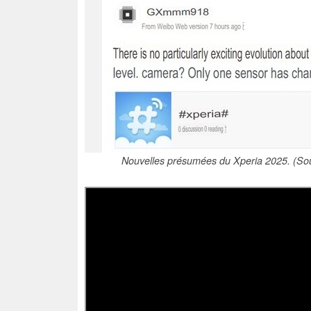
Nouvelles présumées du Xperia 2025. (Sou