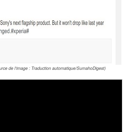
rce de l'image : Traduction automatique/SumahoDigest)