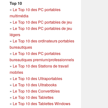
Top 10
»
Le Top 10 des PC portables
multimédia
»
Le Top 10 des PC portables de jeu
»
Le Top 10 des PC portables de jeu
légers
»
Le Top 10 des ordinateurs portables
bureautiques
»
Le Top 10 des PC portables
bureautiques premium/professionnels
»
Le Top 10 des Stations de travail
mobiles
»
Le Top 10 des Ultraportables
»
Le Top 10 des Ultrabooks
»
Le Top 10 des Convertibles
»
Le Top 10 des Tablettes
»
Le Top 10 des Tablettes Windows