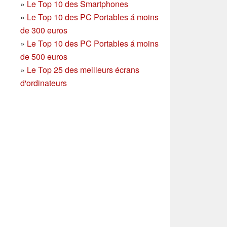
»
Le Top 10 des Smartphones
»
Le Top 10 des PC Portables á moins
de 300 euros
»
Le Top 10 des PC Portables á moins
de 500 euros
»
Le Top 25 des meilleurs écrans
d'ordinateurs