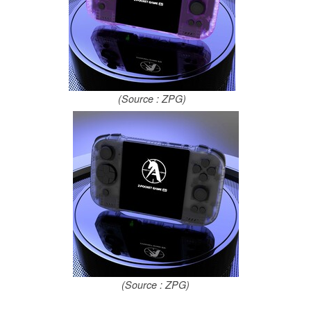
(Source : ZPG)
(Source : ZPG)