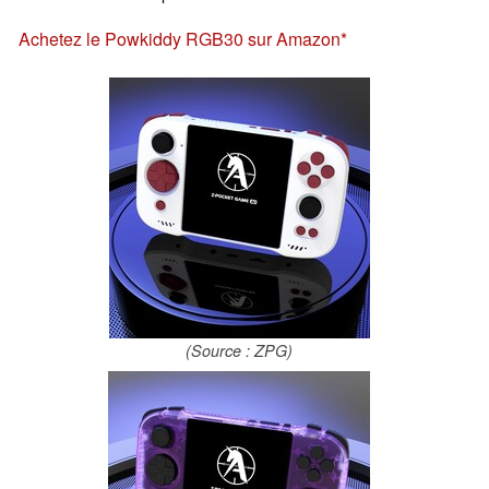
Achetez le Powkiddy RGB30 sur Amazon
(Source : ZPG)