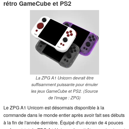
rétro GameCube et PS2
La ZPG A1 Unicorn devrait être
suffisamment puissante pour émuler
les jeux GameCube et PS2. (Source
de l'image : ZPG)
Le ZPG A1 Unicorn est désormais disponible à la
commande dans le monde entier après avoir fait ses débuts
à la fin de l'année dernière. Équipé d'un écran de 4 pouces