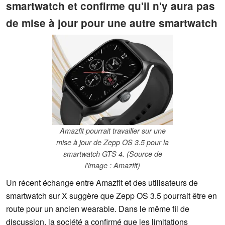
smartwatch et confirme qu'il n'y aura pas
de mise à jour pour une autre smartwatch
Amazfit pourrait travailler sur une
mise à jour de Zepp OS 3.5 pour la
smartwatch GTS 4. (Source de
l'image : Amazfit)
Un récent échange entre Amazfit et des utilisateurs de
smartwatch sur X suggère que Zepp OS 3.5 pourrait être en
route pour un ancien wearable. Dans le même fil de
discussion, la société a confirmé que les limitations