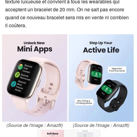
texture luxueuse et convient à tous les wearables qui
acceptent un bracelet de 20 mm. On ne sait pas encore
quand ce nouveau bracelet sera mis en vente ni combien
il coûtera.
(Source de l'image : Amazfit)
(Source de l'image : Amazfit)