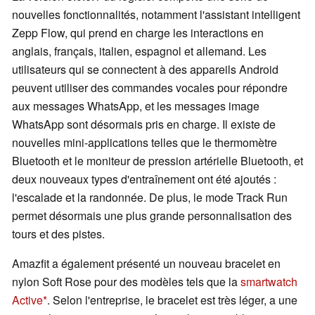
nouvelles fonctionnalités, notamment l'assistant intelligent
Zepp Flow, qui prend en charge les interactions en
anglais, français, italien, espagnol et allemand. Les
utilisateurs qui se connectent à des appareils Android
peuvent utiliser des commandes vocales pour répondre
aux messages WhatsApp, et les messages image
WhatsApp sont désormais pris en charge. Il existe de
nouvelles mini-applications telles que le thermomètre
Bluetooth et le moniteur de pression artérielle Bluetooth, et
deux nouveaux types d'entraînement ont été ajoutés :
l'escalade et la randonnée. De plus, le mode Track Run
permet désormais une plus grande personnalisation des
tours et des pistes.
Amazfit a également présenté un nouveau bracelet en
nylon Soft Rose pour des modèles tels que la
smartwatch
Active
. Selon l'entreprise, le bracelet est très léger, a une