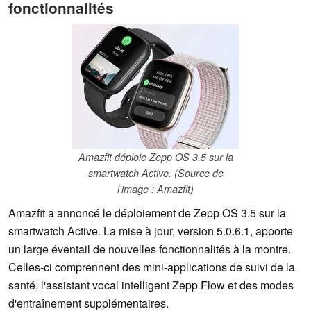
fonctionnalités
Amazfit déploie Zepp OS 3.5 sur la
smartwatch Active. (Source de
l'image : Amazfit)
Amazfit a annoncé le déploiement de Zepp OS 3.5 sur la
smartwatch Active. La mise à jour, version 5.0.6.1, apporte
un large éventail de nouvelles fonctionnalités à la montre.
Celles-ci comprennent des mini-applications de suivi de la
santé, l'assistant vocal intelligent Zepp Flow et des modes
d'entraînement supplémentaires.