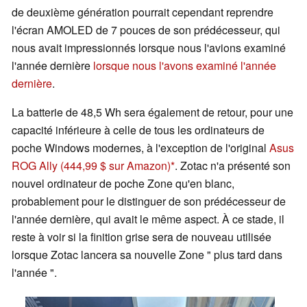
de deuxième génération pourrait cependant reprendre
l'écran AMOLED de 7 pouces de son prédécesseur, qui
nous avait impressionnés lorsque nous l'avions examiné
l'année dernière
lorsque nous l'avons examiné l'année
dernière
.
La batterie de 48,5 Wh sera également de retour, pour une
capacité inférieure à celle de tous les ordinateurs de
poche Windows modernes, à l'exception de l'original
Asus
ROG Ally
(444,99 $ sur Amazon)
. Zotac n'a présenté son
nouvel ordinateur de poche Zone qu'en blanc,
probablement pour le distinguer de son prédécesseur de
l'année dernière, qui avait le même aspect. À ce stade, il
reste à voir si la finition grise sera de nouveau utilisée
lorsque Zotac lancera sa nouvelle Zone " plus tard dans
l'année ".