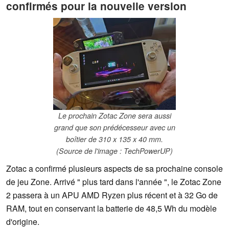
confirmés pour la nouvelle version
Le prochain Zotac Zone sera aussi
grand que son prédécesseur avec un
boîtier de 310 x 135 x 40 mm.
(Source de l'image : TechPowerUP)
Zotac a confirmé plusieurs aspects de sa prochaine console
de jeu Zone. Arrivé " plus tard dans l'année ", le Zotac Zone
2 passera à un APU AMD Ryzen plus récent et à 32 Go de
RAM, tout en conservant la batterie de 48,5 Wh du modèle
d'origine.