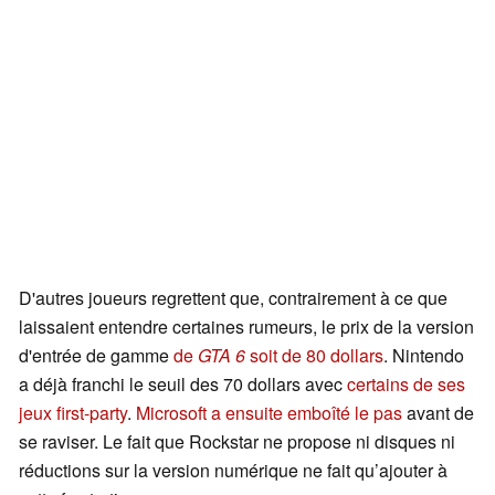
D'autres joueurs regrettent que, contrairement à ce que
laissaient entendre certaines rumeurs, le prix de la version
d'entrée de gamme
de
GTA 6
soit de 80 dollars
. Nintendo
a déjà franchi le seuil des 70 dollars avec
certains de ses
jeux first-party
.
Microsoft a ensuite emboîté le pas
avant de
se raviser. Le fait que Rockstar ne propose ni disques ni
réductions sur la version numérique ne fait qu’ajouter à