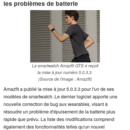
les problèmes de batterie
La smartwatch Amazfit GTS 4 reçoit
la mise à jour numéro 5.0.3.3.
(Source de l'image : Amazfit)
Amazfit a publié la mise à jour 5.0.3.3 pour l'un de ses
modèles de smartwatch. Le dernier logiciel apporte une
nouvelle correction de bug aux wearables, visant à
résoudre un problème d'épuisement de la batterie plus
rapide que prévu. La liste des modifications comprend
également des fonctionnalités telles qu'un nouvel