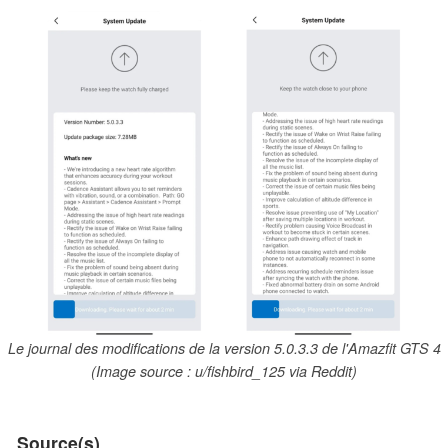
Le journal des modifications de la version 5.0.3.3 de l'Amazfit GTS 4
(Image source : u/fishbird_125 via Reddit)
Source(s)