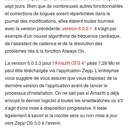
sept jours. Bien que de nombreuses autres fonctionnalités
et corrections de bogues soient répertoriées dans le
journal des modifications, elles étaient toutes fournies
avec la version précédente,
version 5.0.2.1
. Il s'agit par
exemple d'un nouvel algorithme de fréquence cardiaque,
de l'assistant de cadence et de la résolution des
problèmes liés à la fonction Always On.
La version 5.0.3.3 pour l'
Amazfit GTS 4
pèse 7,28 Mo et
peut être téléchargée via l'application Zepp. L'entreprise
vous suggère de vous assurer que vous disposez de la
dernière version de l'application avant de lancer le
processus d'installation. On ne sait pas si Amazfit a déjà
envoyé le dernier logiciel à toutes les smartwatches ou s'il
s'agit d'une mise à disposition progressive. Il reste
également à savoir si la montre sera ou non mise à jour
vers Zepp OS 3.0 à l'avenir.