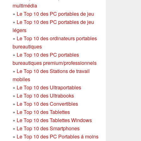
multimédia
»
Le Top 10 des PC portables de jeu
»
Le Top 10 des PC portables de jeu
légers
»
Le Top 10 des ordinateurs portables
bureautiques
»
Le Top 10 des PC portables
bureautiques premium/professionnels
»
Le Top 10 des Stations de travail
mobiles
»
Le Top 10 des Ultraportables
»
Le Top 10 des Ultrabooks
»
Le Top 10 des Convertibles
»
Le Top 10 des Tablettes
»
Le Top 10 des Tablettes Windows
»
Le Top 10 des Smartphones
»
Le Top 10 des PC Portables á moins