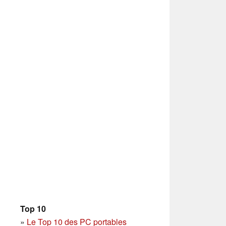
Top 10
»
Le Top 10 des PC portables