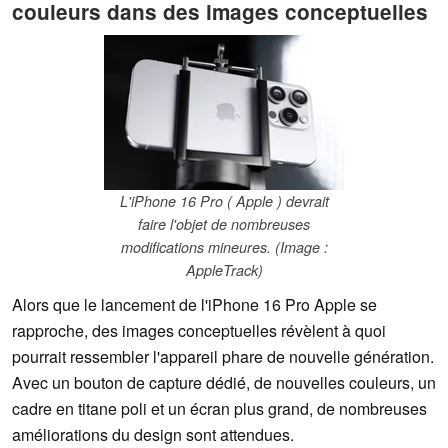
couleurs dans des images conceptuelles
L'iPhone 16 Pro ( Apple ) devrait
faire l'objet de nombreuses
modifications mineures. (Image :
AppleTrack)
Alors que le lancement de l'iPhone 16 Pro Apple se
rapproche, des images conceptuelles révèlent à quoi
pourrait ressembler l'appareil phare de nouvelle génération.
Avec un bouton de capture dédié, de nouvelles couleurs, un
cadre en titane poli et un écran plus grand, de nombreuses
améliorations du design sont attendues.