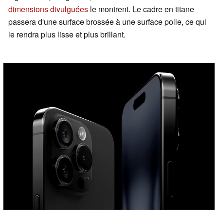
dimensions divulguées
le montrent. Le cadre en titane
passera d'une surface brossée à une surface polie, ce qui
le rendra plus lisse et plus brillant.