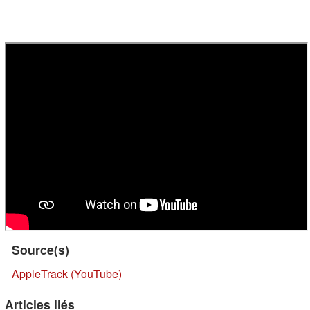
Source(s)
AppleTrack (YouTube)
Articles liés