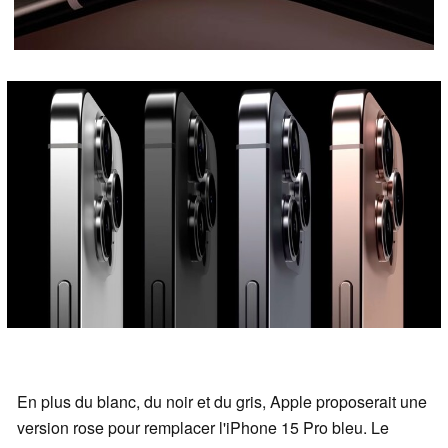
En plus du blanc, du noir et du gris, Apple proposerait une
version rose pour remplacer l'iPhone 15 Pro bleu. Le