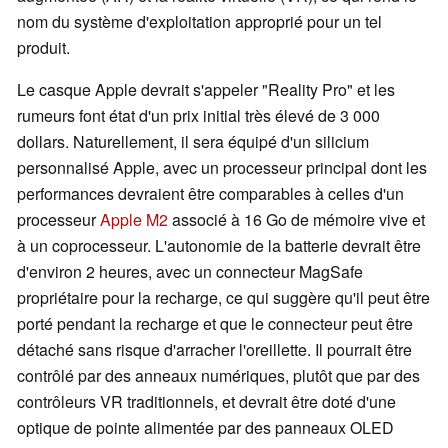
nom du système d'exploitation approprié pour un tel
produit.
Le casque Apple devrait s'appeler "Reality Pro" et les
rumeurs font état d'un prix initial très élevé de 3 000
dollars. Naturellement, il sera équipé d'un silicium
personnalisé Apple, avec un processeur principal dont les
performances devraient être comparables à celles d'un
processeur
Apple M2
associé à 16 Go de mémoire vive et
à un coprocesseur. L'autonomie de la batterie devrait être
d'environ 2 heures, avec un connecteur MagSafe
propriétaire pour la recharge, ce qui suggère qu'il peut être
porté pendant la recharge et que le connecteur peut être
détaché sans risque d'arracher l'oreillette. Il pourrait être
contrôlé par des anneaux numériques, plutôt que par des
contrôleurs VR traditionnels, et devrait être doté d'une
optique de pointe alimentée par des panneaux OLED