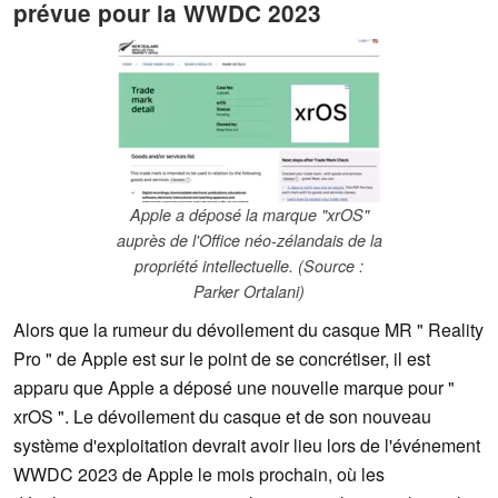
prévue pour la WWDC 2023
Apple a déposé la marque "xrOS"
auprès de l'Office néo-zélandais de la
propriété intellectuelle. (Source :
Parker Ortalani)
Alors que la rumeur du dévoilement du casque MR " Reality
Pro " de Apple est sur le point de se concrétiser, il est
apparu que Apple a déposé une nouvelle marque pour "
xrOS ". Le dévoilement du casque et de son nouveau
système d'exploitation devrait avoir lieu lors de l'événement
WWDC 2023 de Apple le mois prochain, où les