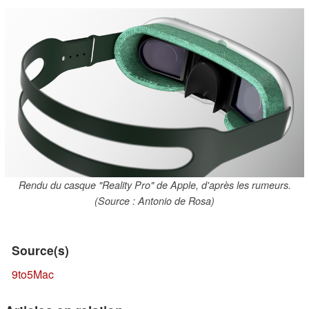
Rendu du casque "Reality Pro" de Apple, d'après les rumeurs.
(Source : Antonio de Rosa)
Source(s)
9to5Mac