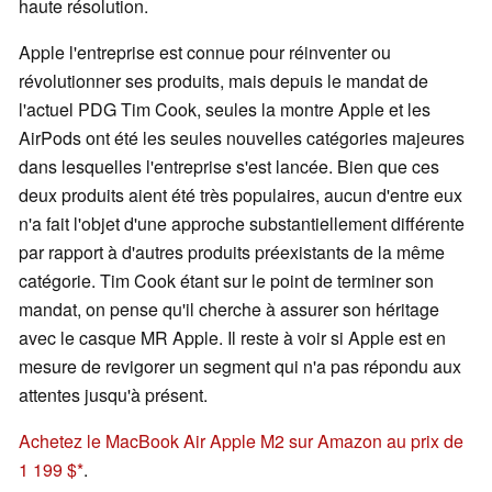
haute résolution.
Apple l'entreprise est connue pour réinventer ou
révolutionner ses produits, mais depuis le mandat de
l'actuel PDG Tim Cook, seules la montre Apple et les
AirPods ont été les seules nouvelles catégories majeures
dans lesquelles l'entreprise s'est lancée. Bien que ces
deux produits aient été très populaires, aucun d'entre eux
n'a fait l'objet d'une approche substantiellement différente
par rapport à d'autres produits préexistants de la même
catégorie. Tim Cook étant sur le point de terminer son
mandat, on pense qu'il cherche à assurer son héritage
avec le casque MR Apple. Il reste à voir si Apple est en
mesure de revigorer un segment qui n'a pas répondu aux
attentes jusqu'à présent.
Achetez le MacBook Air Apple M2 sur Amazon au prix de
1 199 $
.