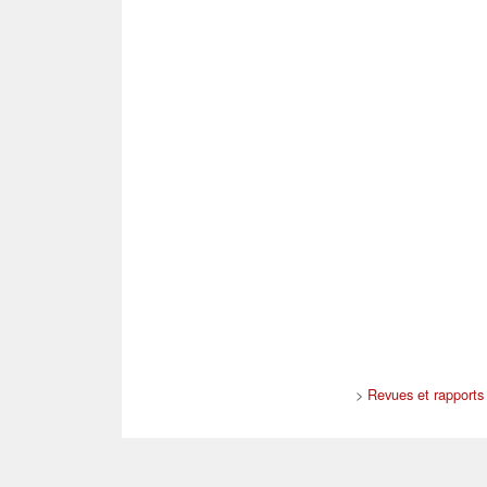
>
Revues et rapports 