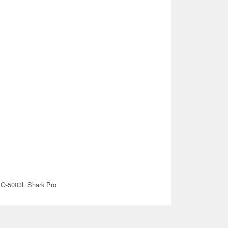
Q-5003L Shark Pro