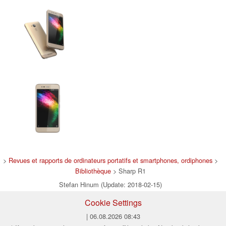
>
Revues et rapports de ordinateurs portatifs et smartphones, ordiphones
>
Bibliothèque
> Sharp R1
Stefan Hinum (Update: 2018-02-15)
Cookie Settings
| 06.08.2026 08:43