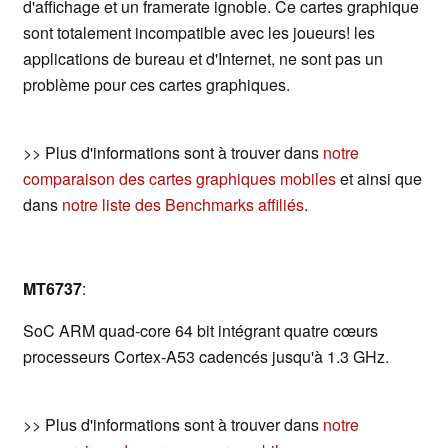
d'affichage et un framerate ignoble. Ce cartes graphique
sont totalement incompatible avec les joueurs! les
applications de bureau et d'Internet, ne sont pas un
problème pour ces cartes graphiques.
>> Plus d'informations sont à trouver dans
notre
comparaison des cartes graphiques mobiles
et ainsi que
dans
notre liste des Benchmarks affiliés
.
MT6737
:
SoC ARM quad-core 64 bit intégrant quatre cœurs
processeurs Cortex-A53 cadencés jusqu'à 1.3 GHz.
>> Plus d'informations sont à trouver dans
notre