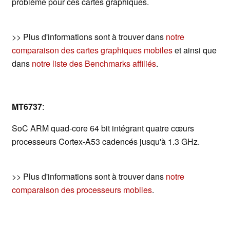
problème pour ces cartes graphiques.
>> Plus d'informations sont à trouver dans
notre
comparaison des cartes graphiques mobiles
et ainsi que
dans
notre liste des Benchmarks affiliés
.
MT6737
:
SoC ARM quad-core 64 bit intégrant quatre cœurs
processeurs Cortex-A53 cadencés jusqu'à 1.3 GHz.
>> Plus d'informations sont à trouver dans
notre
comparaison des processeurs mobiles
.