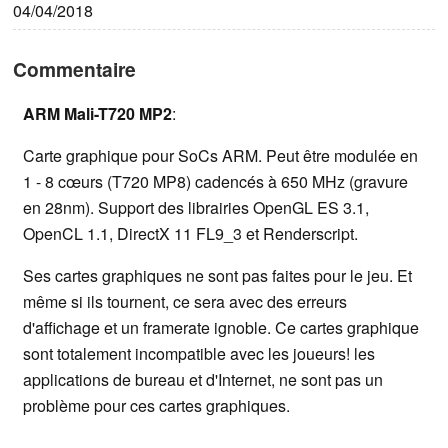
04/04/2018
Commentaire
ARM Mali-T720 MP2
:
Carte graphique pour SoCs ARM. Peut être modulée en
1 - 8 cœurs (T720 MP8) cadencés à 650 MHz (gravure
en 28nm). Support des librairies OpenGL ES 3.1,
OpenCL 1.1, DirectX 11 FL9_3 et Renderscript.
Ses cartes graphiques ne sont pas faites pour le jeu. Et
même si ils tournent, ce sera avec des erreurs
d'affichage et un framerate ignoble. Ce cartes graphique
sont totalement incompatible avec les joueurs! les
applications de bureau et d'Internet, ne sont pas un
problème pour ces cartes graphiques.