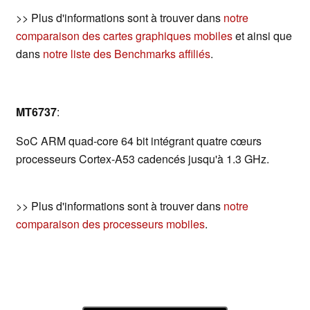
>> Plus d'informations sont à trouver dans
notre
comparaison des cartes graphiques mobiles
et ainsi que
dans
notre liste des Benchmarks affiliés
.
MT6737
:
SoC ARM quad-core 64 bit intégrant quatre cœurs
processeurs Cortex-A53 cadencés jusqu'à 1.3 GHz.
>> Plus d'informations sont à trouver dans
notre
comparaison des processeurs mobiles
.