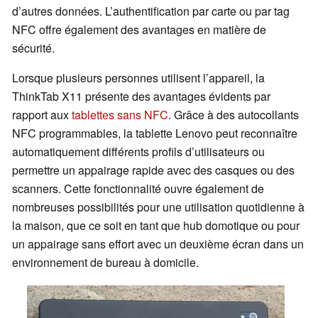
d’autres données. L’authentification par carte ou par tag
NFC offre également des avantages en matière de
sécurité.
Lorsque plusieurs personnes utilisent l’appareil, la
ThinkTab X11 présente des avantages évidents par
rapport aux
tablettes sans NFC
. Grâce à des autocollants
NFC programmables, la tablette Lenovo peut reconnaître
automatiquement différents profils d’utilisateurs ou
permettre un appairage rapide avec des casques ou des
scanners. Cette fonctionnalité ouvre également de
nombreuses possibilités pour une utilisation quotidienne à
la maison, que ce soit en tant que hub domotique ou pour
un appairage sans effort avec un deuxième écran dans un
environnement de bureau à domicile.