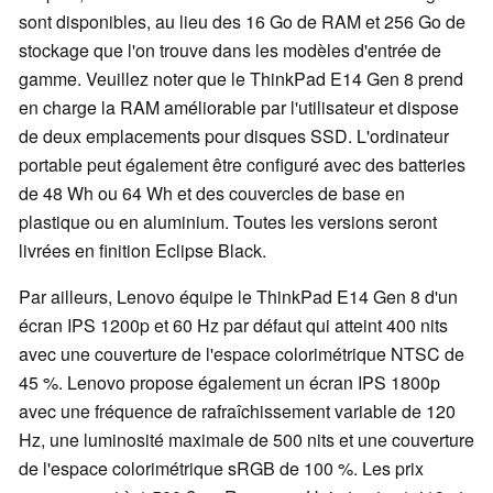
sont disponibles, au lieu des 16 Go de RAM et 256 Go de
stockage que l'on trouve dans les modèles d'entrée de
gamme. Veuillez noter que le ThinkPad E14 Gen 8 prend
en charge la RAM améliorable par l'utilisateur et dispose
de deux emplacements pour disques SSD. L'ordinateur
portable peut également être configuré avec des batteries
de 48 Wh ou 64 Wh et des couvercles de base en
plastique ou en aluminium. Toutes les versions seront
livrées en finition Eclipse Black.
Par ailleurs, Lenovo équipe le ThinkPad E14 Gen 8 d'un
écran IPS 1200p et 60 Hz par défaut qui atteint 400 nits
avec une couverture de l'espace colorimétrique NTSC de
45 %. Lenovo propose également un écran IPS 1800p
avec une fréquence de rafraîchissement variable de 120
Hz, une luminosité maximale de 500 nits et une couverture
de l'espace colorimétrique sRGB de 100 %. Les prix