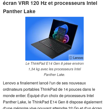
écran VRR 120 Hz et processeurs Intel
Panther Lake
ⓘ Lenovo
Le ThinkPad E14 Gen 8 pèse environ
1,34 kg avec les processeurs Intel
Panther Lake.
Lenovo a finalement lancé l'un de ses nouveaux
ordinateurs portables ThinkPad de 14 pouces dans le
monde entier. Équipé d'un choix de processeurs Intel
Panther Lake, le ThinkPad E14 Gen 8 dispose également
d'une mémoire vive pouvant atteindre 32 Go et d'un écran