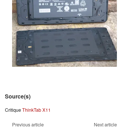
Source(s)
Critique
ThinkTab X11
Previous article
Next article