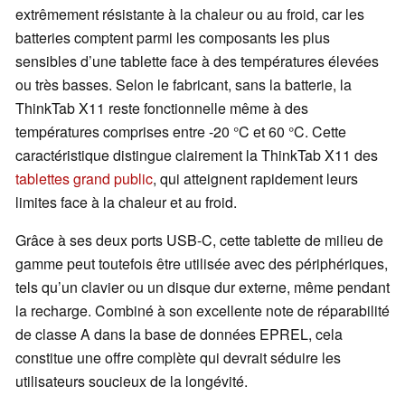
extrêmement résistante à la chaleur ou au froid, car les
batteries comptent parmi les composants les plus
sensibles d’une tablette face à des températures élevées
ou très basses. Selon le fabricant, sans la batterie, la
ThinkTab X11 reste fonctionnelle même à des
températures comprises entre -20 °C et 60 °C. Cette
caractéristique distingue clairement la ThinkTab X11 des
tablettes grand public
, qui atteignent rapidement leurs
limites face à la chaleur et au froid.
Grâce à ses deux ports USB-C, cette tablette de milieu de
gamme peut toutefois être utilisée avec des périphériques,
tels qu’un clavier ou un disque dur externe, même pendant
la recharge. Combiné à son excellente note de réparabilité
de classe A dans la base de données EPREL, cela
constitue une offre complète qui devrait séduire les
utilisateurs soucieux de la longévité.