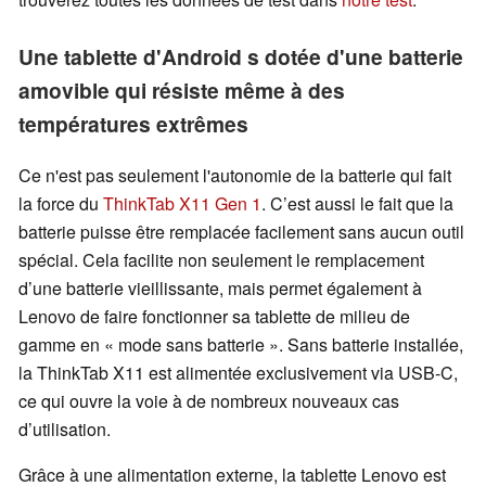
Une tablette d'Android s dotée d'une batterie
amovible qui résiste même à des
températures extrêmes
Ce n'est pas seulement l'autonomie de la batterie qui fait
la force du
ThinkTab X11 Gen 1
. C’est aussi le fait que la
batterie puisse être remplacée facilement sans aucun outil
spécial. Cela facilite non seulement le remplacement
d’une batterie vieillissante, mais permet également à
Lenovo de faire fonctionner sa tablette de milieu de
gamme en « mode sans batterie ». Sans batterie installée,
la ThinkTab X11 est alimentée exclusivement via USB-C,
ce qui ouvre la voie à de nombreux nouveaux cas
d’utilisation.
Grâce à une alimentation externe, la tablette Lenovo est