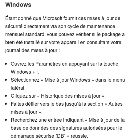
Windows
Étant donné que Microsoft fournit ces mises à jour de
sécurité directement via son cycle de maintenance
mensuel standard, vous pouvez vérifier si le package a
bien été installé sur votre appareil en consultant votre
journal des mises à jour :
Ouvrez les Paramètres en appuyant sur la touche
Windows + I.
Sélectionnez « Mise à jour Windows » dans le menu
latéral.
Cliquez sur « Historique des mises à jour ».
Faites défiler vers le bas jusqu’à la section « Autres
mises à jour ».
Recherchez une entrée indiquant « Mise à jour de la
base de données des signatures autorisées pour le
démarrage sécurisé (DB) » réussie.