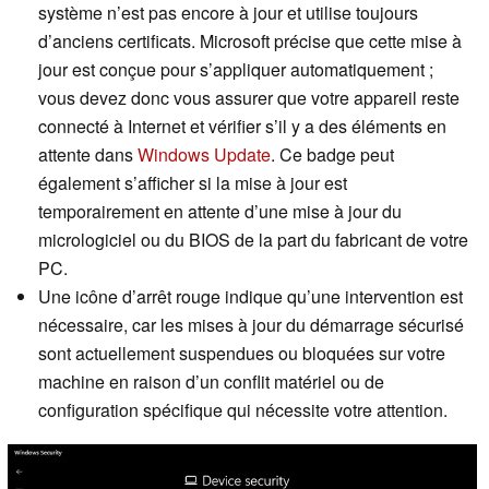
système n’est pas encore à jour et utilise toujours
d’anciens certificats. Microsoft précise que cette mise à
jour est conçue pour s’appliquer automatiquement ;
vous devez donc vous assurer que votre appareil reste
connecté à Internet et vérifier s’il y a des éléments en
attente dans
Windows Update
. Ce badge peut
également s’afficher si la mise à jour est
temporairement en attente d’une mise à jour du
micrologiciel ou du BIOS de la part du fabricant de votre
PC.
Une icône d’arrêt rouge indique qu’une intervention est
nécessaire, car les mises à jour du démarrage sécurisé
sont actuellement suspendues ou bloquées sur votre
machine en raison d’un conflit matériel ou de
configuration spécifique qui nécessite votre attention.