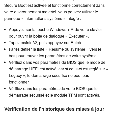
Secure Boot est activée et fonctionne correctement dans
votre environnement matériel, vous pouvez utiliser le
panneau « Informations système » intégré :
Appuyez sur la touche Windows + R de votre clavier
pour ouvrir la boîte de dialogue « Exécuter ».
Tapez msinfo32, puis appuyez sur Entrée.
Faites défiler la liste « Résumé du système » vers le
bas pour trouver les paramètres de votre système.
Vérifiez dans vos paramètres du BIOS que le mode de
démarrage UEFI est activé, car si celui-ci est réglé sur «
Legacy », le démarrage sécurisé ne peut pas
fonctionner.
Vérifiez dans les paramètres de votre BIOS que le
démarrage sécurisé et le module TPM sont activés.
Vérification de l'historique des mises à jour