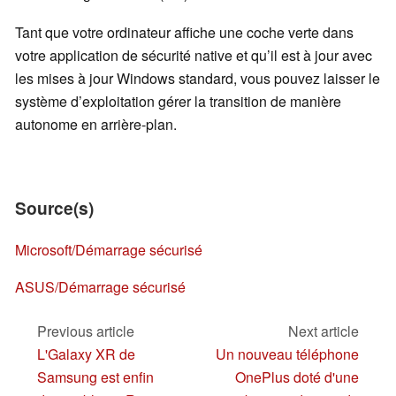
Tant que votre ordinateur affiche une coche verte dans
votre application de sécurité native et qu’il est à jour avec
les mises à jour Windows standard, vous pouvez laisser le
système d’exploitation gérer la transition de manière
autonome en arrière-plan.
Source(s)
Microsoft/Démarrage sécurisé
ASUS/Démarrage sécurisé
Previous article
Next article
L'Galaxy XR de
Un nouveau téléphone
Samsung est enfin
OnePlus doté d'une