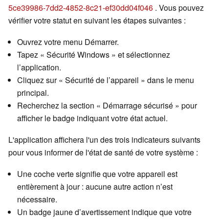
5ce39986-7dd2-4852-8c21-ef30dd04f046
. Vous pouvez
vérifier votre statut en suivant les étapes suivantes :
Ouvrez votre menu Démarrer.
Tapez « Sécurité Windows » et sélectionnez
l’application.
Cliquez sur « Sécurité de l’appareil » dans le menu
principal.
Recherchez la section « Démarrage sécurisé » pour
afficher le badge indiquant votre état actuel.
L'application affichera l'un des trois indicateurs suivants
pour vous informer de l'état de santé de votre système :
Une coche verte signifie que votre appareil est
entièrement à jour : aucune autre action n’est
nécessaire.
Un badge jaune d’avertissement indique que votre