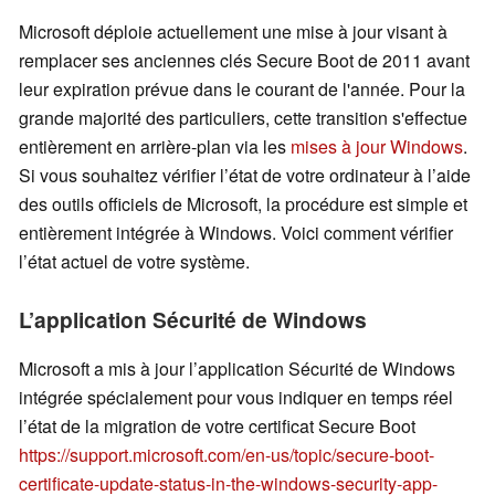
Microsoft déploie actuellement une mise à jour visant à
remplacer ses anciennes clés Secure Boot de 2011 avant
leur expiration prévue dans le courant de l'année. Pour la
grande majorité des particuliers, cette transition s'effectue
entièrement en arrière-plan via les
mises à jour Windows
.
Si vous souhaitez vérifier l’état de votre ordinateur à l’aide
des outils officiels de Microsoft, la procédure est simple et
entièrement intégrée à Windows. Voici comment vérifier
l’état actuel de votre système.
L’application Sécurité de Windows
Microsoft a mis à jour l’application Sécurité de Windows
intégrée spécialement pour vous indiquer en temps réel
l’état de la migration de votre certificat Secure Boot
https://support.microsoft.com/en-us/topic/secure-boot-
certificate-update-status-in-the-windows-security-app-