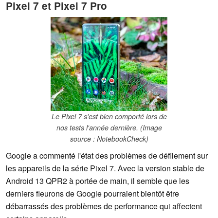
Pixel 7 et Pixel 7 Pro
Le Pixel 7 s'est bien comporté lors de
nos tests l'année dernière. (Image
source : NotebookCheck)
Google a commenté l'état des problèmes de défilement sur
les appareils de la série Pixel 7. Avec la version stable de
Android 13 QPR2 à portée de main, il semble que les
derniers fleurons de Google pourraient bientôt être
débarrassés des problèmes de performance qui affectent