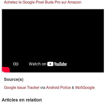
Achetez le Google Pixel Buds Pro sur Amazon
Source(s)
Google Issue Tracker
via
Android Police
&
9to5Google
Articles en relation