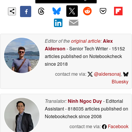
Editor of the
original article
:
Alex
Alderson
- Senior Tech Writer
- 15152
articles published on Notebookcheck
since 2018
contact me via:
@aldersonaj
,
Bluesky
Translator:
Ninh Ngoc Duy
- Editorial
Assistant
- 818035 articles published on
Notebookcheck
since 2008
contact me via:
Facebook