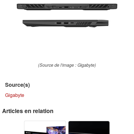
(Source de l'image : Gigabyte)
Source(s)
Gigabyte
Articles en relation