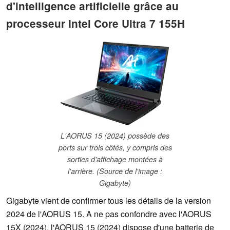
d'intelligence artificielle grâce au
processeur Intel Core Ultra 7 155H
L'AORUS 15 (2024) possède des
ports sur trois côtés, y compris des
sorties d'affichage montées à
l'arrière. (Source de l'image :
Gigabyte)
Gigabyte vient de confirmer tous les détails de la version
2024 de l'AORUS 15. A ne pas confondre avec l'AORUS
15X (2024), l'AORUS 15 (2024) dispose d'une batterie de