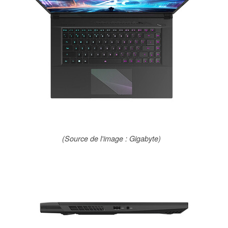
(Source de l'image : Gigabyte)