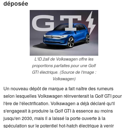
déposée
L'ID.2all de Volkswagen offre les
proportions parfaites pour une Golf
GTI électrique. (Source de l'image :
Volkswagen)
Un nouveau dépôt de marque a fait naître des rumeurs
selon lesquelles Volkswagen réinventerait la Golf GTI pour
l'ère de l'électrification. Volkswagen a déjà déclaré qu'il
s'engageait à produire la Golf GTI à essence au moins
jusqu'en 2030, mais il a laissé la porte ouverte à la
spéculation sur le potentiel hot-hatch électrique à venir