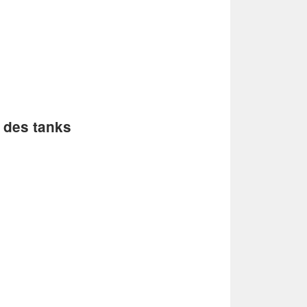
 des tanks