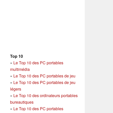
Top 10
»
Le Top 10 des PC portables
multimédia
»
Le Top 10 des PC portables de jeu
»
Le Top 10 des PC portables de jeu
légers
»
Le Top 10 des ordinateurs portables
bureautiques
»
Le Top 10 des PC portables