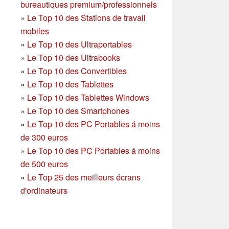
bureautiques premium/professionnels
»
Le Top 10 des Stations de travail
mobiles
»
Le Top 10 des Ultraportables
»
Le Top 10 des Ultrabooks
»
Le Top 10 des Convertibles
»
Le Top 10 des Tablettes
»
Le Top 10 des Tablettes Windows
»
Le Top 10 des Smartphones
»
Le Top 10 des PC Portables á moins
de 300 euros
»
Le Top 10 des PC Portables á moins
de 500 euros
»
Le Top 25 des meilleurs écrans
d'ordinateurs