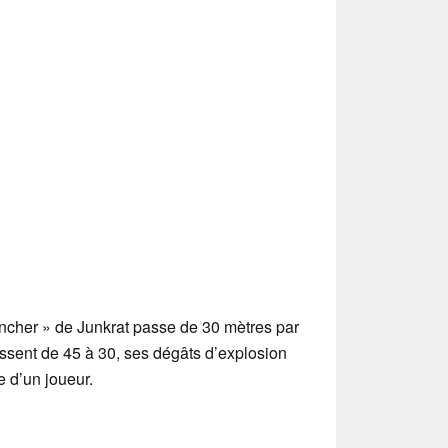
auncher » de Junkrat passe de 30 mètres par
sent de 45 à 30, ses dégâts d’explosion
 d’un joueur.