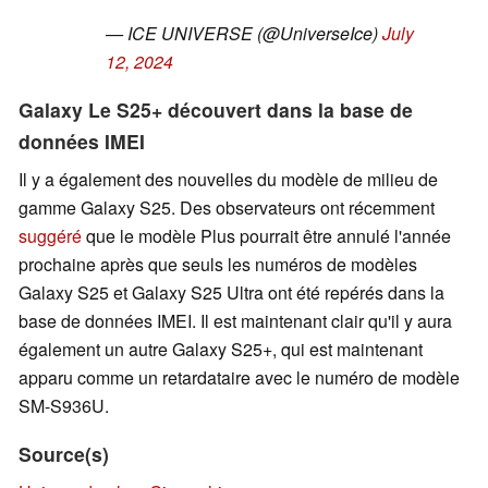
— ICE UNIVERSE (@UniverseIce)
July
12, 2024
Galaxy Le S25+ découvert dans la base de
données IMEI
Il y a également des nouvelles du modèle de milieu de
gamme Galaxy S25. Des observateurs ont récemment
suggéré
que le modèle Plus pourrait être annulé l'année
prochaine après que seuls les numéros de modèles
Galaxy S25 et Galaxy S25 Ultra ont été repérés dans la
base de données IMEI. Il est maintenant clair qu'il y aura
également un autre Galaxy S25+, qui est maintenant
apparu comme un retardataire avec le numéro de modèle
SM-S936U.
Source(s)