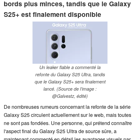
bords plus minces, tandis que le Galaxy
S25+ est finalement disponible
Un leaker fiable a commenté la
refonte du Galaxy S25 Ultra, tandis
que le Galaxy S25+ sera finalement
lancé. (Source de l'image :
@Galvestz, édité)
De nombreuses rumeurs concernant la refonte de la série
Galaxy S25 circulent actuellement sur le web, mais toutes
ne sont pas fondées. Une personne, qui prétend connaître
l'aspect final du Galaxy S25 Ultra de source sûre, a
maintenant commenté en détail les avantages visuels par