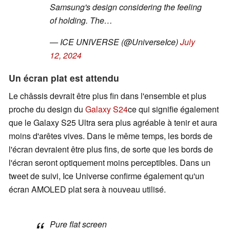
Samsung's design considering the feeling
of holding. The…
— ICE UNIVERSE (@UniverseIce)
July
12, 2024
Un écran plat est attendu
Le châssis devrait être plus fin dans l'ensemble et plus
proche du design du
Galaxy S24
ce qui signifie également
que le Galaxy S25 Ultra sera plus agréable à tenir et aura
moins d'arêtes vives. Dans le même temps, les bords de
l'écran devraient être plus fins, de sorte que les bords de
l'écran seront optiquement moins perceptibles. Dans un
tweet de suivi, Ice Universe confirme également qu'un
écran AMOLED plat sera à nouveau utilisé.
Pure flat screen