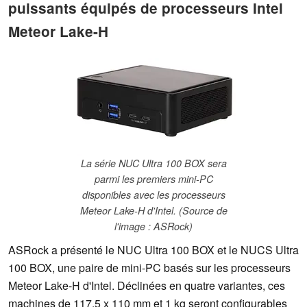
puissants équipés de processeurs Intel
Meteor Lake-H
La série NUC Ultra 100 BOX sera
parmi les premiers mini-PC
disponibles avec les processeurs
Meteor Lake-H d'Intel. (Source de
l'image : ASRock)
ASRock a présenté le NUC Ultra 100 BOX et le NUCS Ultra
100 BOX, une paire de mini-PC basés sur les processeurs
Meteor Lake-H d'Intel. Déclinées en quatre variantes, ces
machines de 117,5 x 110 mm et 1 kg seront configurables